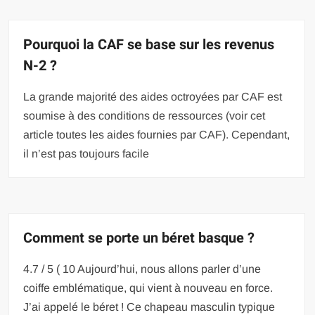
Pourquoi la CAF se base sur les revenus
N-2 ?
La grande majorité des aides octroyées par CAF est
soumise à des conditions de ressources (voir cet
article toutes les aides fournies par CAF). Cependant,
il n’est pas toujours facile
Comment se porte un béret basque ?
4.7 / 5 ( 10 Aujourd’hui, nous allons parler d’une
coiffe emblématique, qui vient à nouveau en force.
J’ai appelé le béret ! Ce chapeau masculin typique