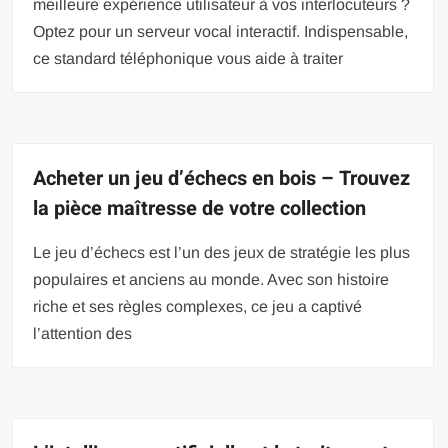
meilleure expérience utilisateur à vos interlocuteurs ?
Optez pour un serveur vocal interactif. Indispensable,
ce standard téléphonique vous aide à traiter
Acheter un jeu d’échecs en bois – Trouvez
la pièce maîtresse de votre collection
Le jeu d’échecs est l’un des jeux de stratégie les plus
populaires et anciens au monde. Avec son histoire
riche et ses règles complexes, ce jeu a captivé
l’attention des