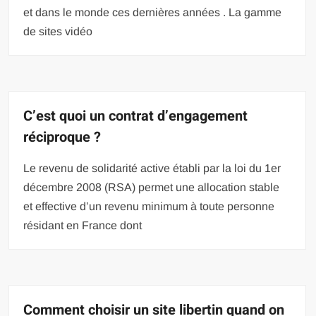
et dans le monde ces dernières années . La gamme
de sites vidéo
C’est quoi un contrat d’engagement
réciproque ?
Le revenu de solidarité active établi par la loi du 1er
décembre 2008 (RSA) permet une allocation stable
et effective d’un revenu minimum à toute personne
résidant en France dont
Comment choisir un site libertin quand on