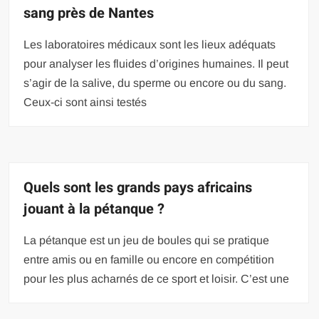
sang près de Nantes
Les laboratoires médicaux sont les lieux adéquats
pour analyser les fluides d’origines humaines. Il peut
s’agir de la salive, du sperme ou encore ou du sang.
Ceux-ci sont ainsi testés
Quels sont les grands pays africains
jouant à la pétanque ?
La pétanque est un jeu de boules qui se pratique
entre amis ou en famille ou encore en compétition
pour les plus acharnés de ce sport et loisir. C’est une