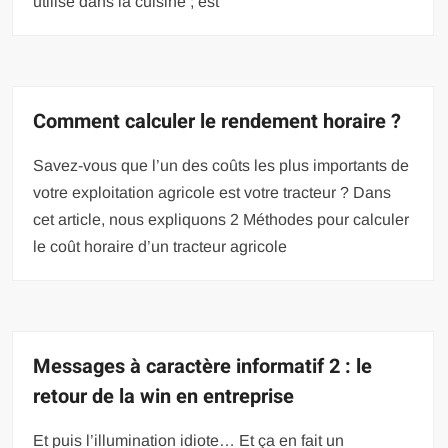
utilisé dans la cuisine ; est
Comment calculer le rendement horaire ?
Savez-vous que l’un des coûts les plus importants de
votre exploitation agricole est votre tracteur ? Dans
cet article, nous expliquons 2 Méthodes pour calculer
le coût horaire d’un tracteur agricole
Messages à caractère informatif 2 : le
retour de la win en entreprise
Et puis l’illumination idiote… Et ça en fait un