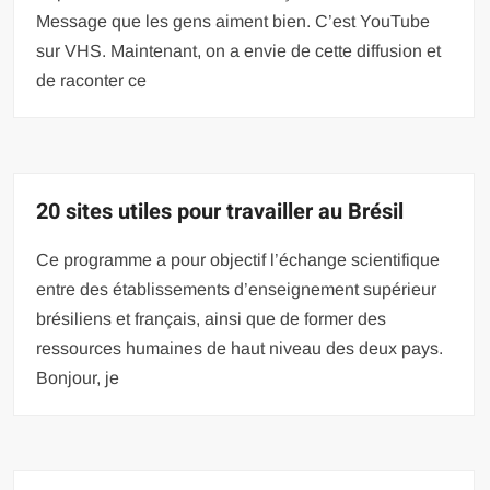
Message que les gens aiment bien. C’est YouTube
sur VHS. Maintenant, on a envie de cette diffusion et
de raconter ce
20 sites utiles pour travailler au Brésil
Ce programme a pour objectif l’échange scientifique
entre des établissements d’enseignement supérieur
brésiliens et français, ainsi que de former des
ressources humaines de haut niveau des deux pays.
Bonjour, je