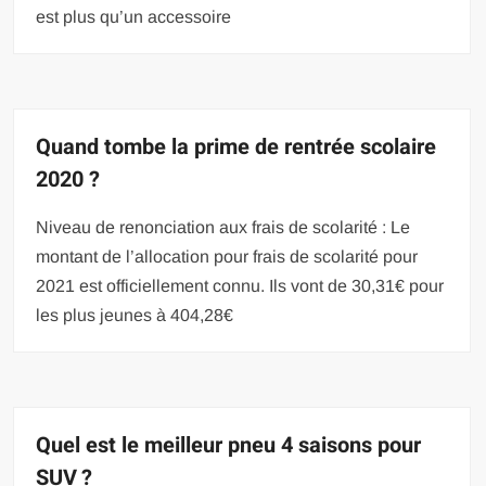
est plus qu’un accessoire
Quand tombe la prime de rentrée scolaire
2020 ?
Niveau de renonciation aux frais de scolarité : Le
montant de l’allocation pour frais de scolarité pour
2021 est officiellement connu. Ils vont de 30,31€ pour
les plus jeunes à 404,28€
Quel est le meilleur pneu 4 saisons pour
SUV ?