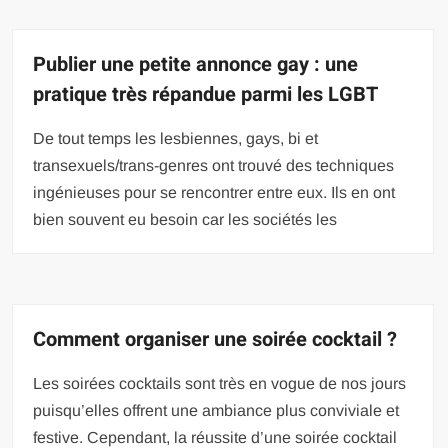
Publier une petite annonce gay : une
pratique très répandue parmi les LGBT
De tout temps les lesbiennes, gays, bi et
transexuels/trans-genres ont trouvé des techniques
ingénieuses pour se rencontrer entre eux. Ils en ont
bien souvent eu besoin car les sociétés les
Comment organiser une soirée cocktail ?
Les soirées cocktails sont très en vogue de nos jours
puisqu’elles offrent une ambiance plus conviviale et
festive. Cependant, la réussite d’une soirée cocktail