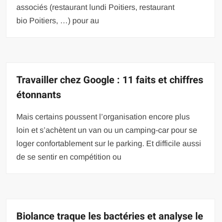
associés (restaurant lundi Poitiers, restaurant
bio Poitiers, …) pour au
Travailler chez Google : 11 faits et chiffres
étonnants
Mais certains poussent l’organisation encore plus
loin et s’achètent un van ou un camping-car pour se
loger confortablement sur le parking. Et difficile aussi
de se sentir en compétition ou
Biolance traque les bactéries et analyse le