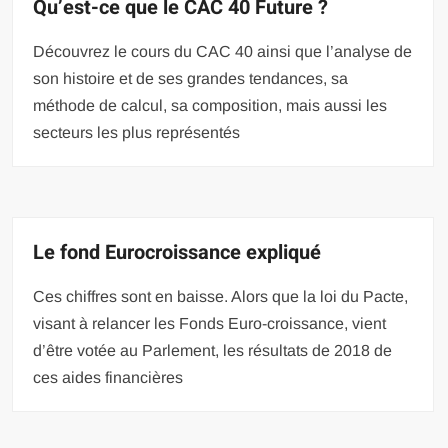
Qu’est-ce que le CAC 40 Future ?
Découvrez le cours du CAC 40 ainsi que l’analyse de
son histoire et de ses grandes tendances, sa
méthode de calcul, sa composition, mais aussi les
secteurs les plus représentés
Le fond Eurocroissance expliqué
Ces chiffres sont en baisse. Alors que la loi du Pacte,
visant à relancer les Fonds Euro-croissance, vient
d’être votée au Parlement, les résultats de 2018 de
ces aides financières