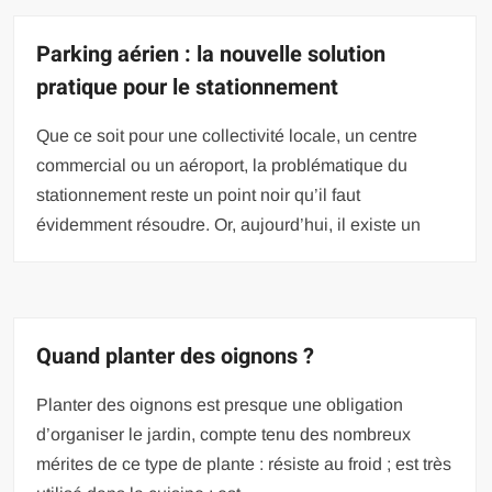
Parking aérien : la nouvelle solution
pratique pour le stationnement
Que ce soit pour une collectivité locale, un centre
commercial ou un aéroport, la problématique du
stationnement reste un point noir qu’il faut
évidemment résoudre. Or, aujourd’hui, il existe un
Quand planter des oignons ?
Planter des oignons est presque une obligation
d’organiser le jardin, compte tenu des nombreux
mérites de ce type de plante : résiste au froid ; est très