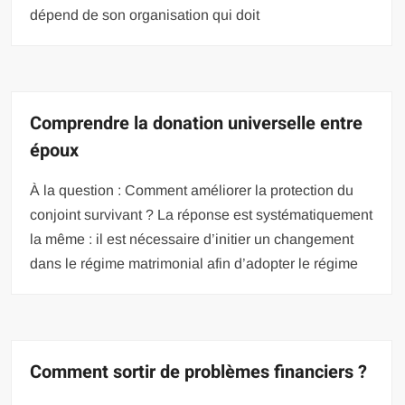
dépend de son organisation qui doit
Comprendre la donation universelle entre
époux
À la question : Comment améliorer la protection du
conjoint survivant ? La réponse est systématiquement
la même : il est nécessaire d’initier un changement
dans le régime matrimonial afin d’adopter le régime
Comment sortir de problèmes financiers ?