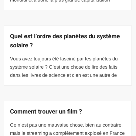
Quel est l’ordre des planètes du système
solaire ?
Vous avez toujours été fasciné par les planètes du
système solaire ? C’est une chose de lire des faits
dans les livres de science et c’en est une autre de
Comment trouver un film ?
Ce n’est pas une mauvaise chose, bien au contraire,
mais le streaming a complètement explosé en France