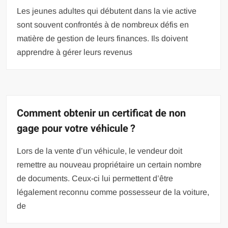
Les jeunes adultes qui débutent dans la vie active
sont souvent confrontés à de nombreux défis en
matière de gestion de leurs finances. Ils doivent
apprendre à gérer leurs revenus
Comment obtenir un certificat de non
gage pour votre véhicule ?
Lors de la vente d’un véhicule, le vendeur doit
remettre au nouveau propriétaire un certain nombre
de documents. Ceux-ci lui permettent d’être
légalement reconnu comme possesseur de la voiture,
de