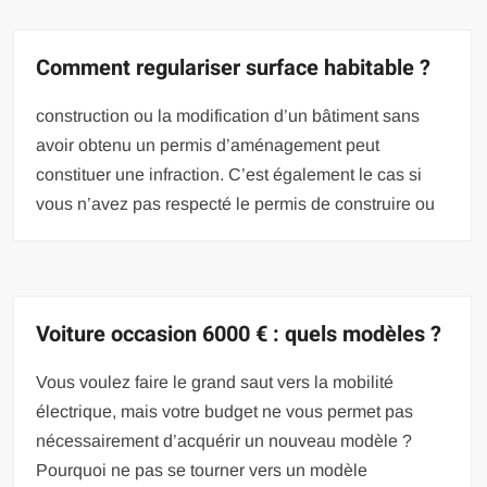
Comment regulariser surface habitable ?
construction ou la modification d’un bâtiment sans
avoir obtenu un permis d’aménagement peut
constituer une infraction. C’est également le cas si
vous n’avez pas respecté le permis de construire ou
Voiture occasion 6000 € : quels modèles ?
Vous voulez faire le grand saut vers la mobilité
électrique, mais votre budget ne vous permet pas
nécessairement d’acquérir un nouveau modèle ?
Pourquoi ne pas se tourner vers un modèle