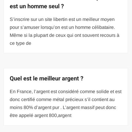
est un homme seul ?
S’inscrire sur un site libertin est un meilleur moyen
pour s’amuser lorsqu’on est un homme célibataire.
Même si la plupart de ceux qui ont souvent recours à
ce type de
Quel est le meilleur argent ?
En France, l’argent est considéré comme solide et est
donc certifié comme métal précieux s’il contient au
moins 80% d’argent pur . L’argent massif peut donc
être appelé argent 800,argent