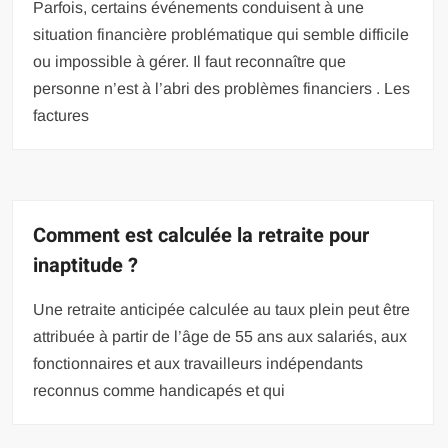
Parfois, certains événements conduisent à une
situation financière problématique qui semble difficile
ou impossible à gérer. Il faut reconnaître que
personne n’est à l’abri des problèmes financiers . Les
factures
Comment est calculée la retraite pour
inaptitude ?
Une retraite anticipée calculée au taux plein peut être
attribuée à partir de l’âge de 55 ans aux salariés, aux
fonctionnaires et aux travailleurs indépendants
reconnus comme handicapés et qui