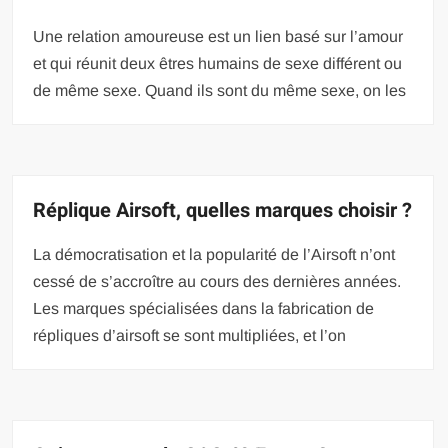
Une relation amoureuse est un lien basé sur l’amour
et qui réunit deux êtres humains de sexe différent ou
de même sexe. Quand ils sont du même sexe, on les
Réplique Airsoft, quelles marques choisir ?
La démocratisation et la popularité de l’Airsoft n’ont
cessé de s’accroître au cours des dernières années.
Les marques spécialisées dans la fabrication de
répliques d’airsoft se sont multipliées, et l’on