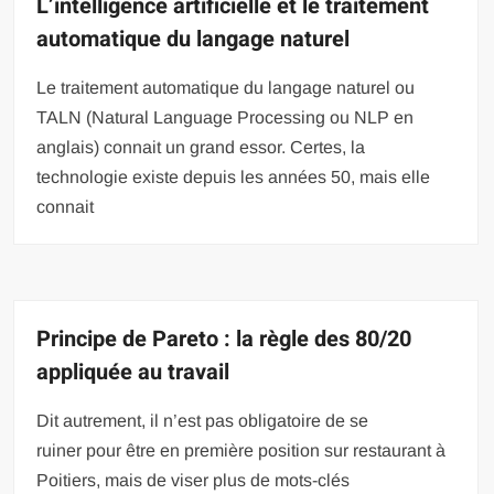
L’intelligence artificielle et le traitement
automatique du langage naturel
Le traitement automatique du langage naturel ou
TALN (Natural Language Processing ou NLP en
anglais) connait un grand essor. Certes, la
technologie existe depuis les années 50, mais elle
connait
Principe de Pareto : la règle des 80/20
appliquée au travail
Dit autrement, il n’est pas obligatoire de se
ruiner pour être en première position sur restaurant à
Poitiers, mais de viser plus de mots-clés