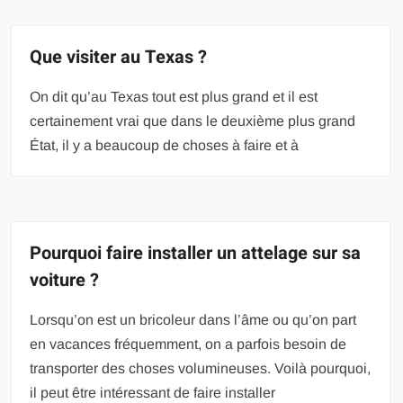
Que visiter au Texas ?
On dit qu’au Texas tout est plus grand et il est
certainement vrai que dans le deuxième plus grand
État, il y a beaucoup de choses à faire et à
Pourquoi faire installer un attelage sur sa
voiture ?
Lorsqu’on est un bricoleur dans l’âme ou qu’on part
en vacances fréquemment, on a parfois besoin de
transporter des choses volumineuses. Voilà pourquoi,
il peut être intéressant de faire installer