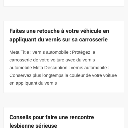
Faites une retouche à votre véhicule en
appliquant du vernis sur sa carrosserie
Meta Title : vernis automobile : Protégez la
carrosserie de votre voiture avec du vernis
automobile Meta Description : vernis automobile :
Conservez plus longtemps la couleur de votre voiture
en appliquant du vernis
Conseils pour faire une rencontre
lesbienne sérieuse