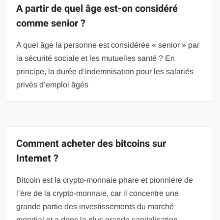
A partir de quel âge est-on considéré
comme senior ?
A quel âge la personne est considérée « senior » par
la sécurité sociale et les mutuelles santé ? En
principe, la durée d’indemnisation pour les salariés
privés d’emploi âgés
Comment acheter des bitcoins sur
Internet ?
Bitcoin est la crypto-monnaie phare et pionnière de
l’ère de la crypto-monnaie, car il concentre une
grande partie des investissements du marché
mondial et a donc la plus grande capitalisation