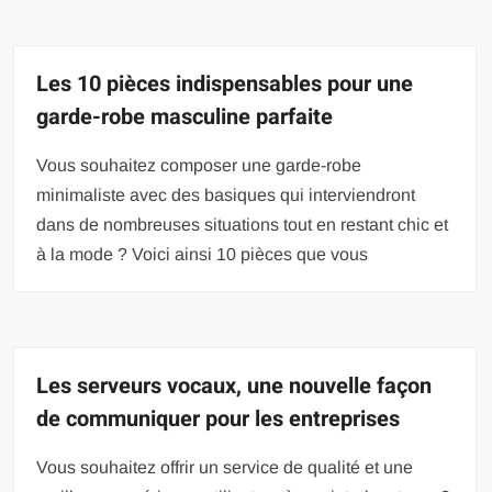
Les 10 pièces indispensables pour une
garde-robe masculine parfaite
Vous souhaitez composer une garde-robe
minimaliste avec des basiques qui interviendront
dans de nombreuses situations tout en restant chic et
à la mode ? Voici ainsi 10 pièces que vous
Les serveurs vocaux, une nouvelle façon
de communiquer pour les entreprises
Vous souhaitez offrir un service de qualité et une