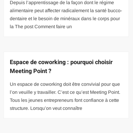
Depuis l’apprentissage de la façon dont le régime
alimentaire peut affecter radicalement la santé bucco-
dentaire et le besoin de minéraux dans le corps pour
la The post Comment faire un
Espace de coworking : pourquoi choisir
Meeting Point ?
Un espace de coworking doit être convivial pour que
l’on veuille y travailler. C’est ce qu’est Meeting Point.
Tous les jeunes entrepreneurs font confiance à cette
structure. Lorsqu’on veut connaître