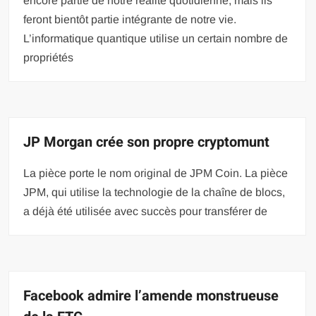
encore partie de notre réalité quotidienne, mais ils
feront bientôt partie intégrante de notre vie.
L’informatique quantique utilise un certain nombre de
propriétés
JP Morgan crée son propre cryptomunt
La pièce porte le nom original de JPM Coin. La pièce
JPM, qui utilise la technologie de la chaîne de blocs,
a déjà été utilisée avec succès pour transférer de
Facebook admire l’amende monstrueuse