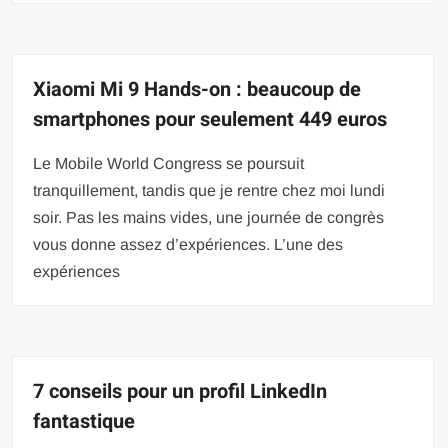
Xiaomi Mi 9 Hands-on : beaucoup de
smartphones pour seulement 449 euros
Le Mobile World Congress se poursuit
tranquillement, tandis que je rentre chez moi lundi
soir. Pas les mains vides, une journée de congrès
vous donne assez d’expériences. L’une des
expériences
7 conseils pour un profil LinkedIn
fantastique