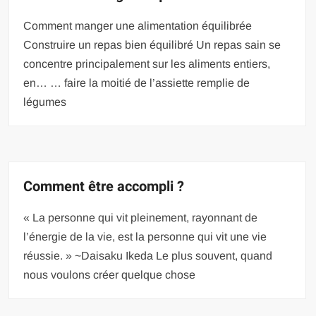
Comment manger une alimentation équilibrée
Construire un repas bien équilibré Un repas sain se
concentre principalement sur les aliments entiers,
en… … faire la moitié de l’assiette remplie de
légumes
Comment être accompli ?
« La personne qui vit pleinement, rayonnant de
l’énergie de la vie, est la personne qui vit une vie
réussie. » ~Daisaku Ikeda Le plus souvent, quand
nous voulons créer quelque chose