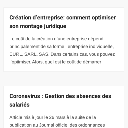
Création d’entreprise: comment optimiser
son montage juridique
Le coût de la création d’une entreprise dépend
principalement de sa forme : entreprise individuelle,
EURL, SARL, SAS. Dans certains cas, vous pouvez
l’optimiser. Alors, quel est le coût de démarrer
Coronavirus : Gestion des absences des
salariés
Article mis à jour le 26 mars à la suite de la
publication au Journal officiel des ordonnances