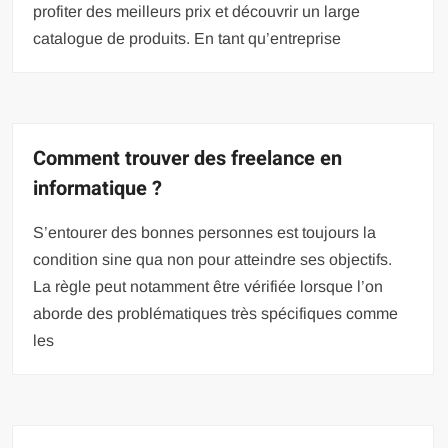
profiter des meilleurs prix et découvrir un large
catalogue de produits. En tant qu’entreprise
Comment trouver des freelance en
informatique ?
S’entourer des bonnes personnes est toujours la
condition sine qua non pour atteindre ses objectifs.
La règle peut notamment être vérifiée lorsque l’on
aborde des problématiques très spécifiques comme
les