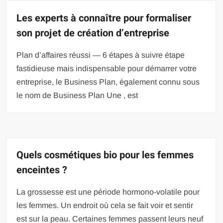
Les experts à connaître pour formaliser
son projet de création d’entreprise
Plan d’affaires réussi — 6 étapes à suivre étape
fastidieuse mais indispensable pour démarrer votre
entreprise, le Business Plan, également connu sous
le nom de Business Plan Une , est
Quels cosmétiques bio pour les femmes
enceintes ?
La grossesse est une période hormono-volatile pour
les femmes. Un endroit où cela se fait voir et sentir
est sur la peau. Certaines femmes passent leurs neuf