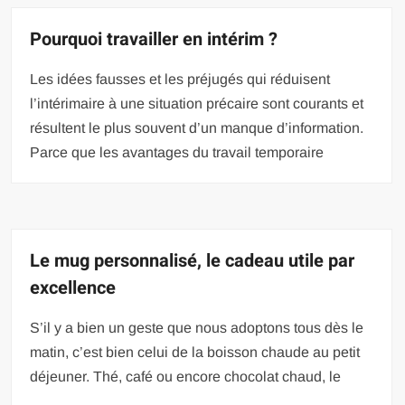
Pourquoi travailler en intérim ?
Les idées fausses et les préjugés qui réduisent
l’intérimaire à une situation précaire sont courants et
résultent le plus souvent d’un manque d’information.
Parce que les avantages du travail temporaire
Le mug personnalisé, le cadeau utile par
excellence
S’il y a bien un geste que nous adoptons tous dès le
matin, c’est bien celui de la boisson chaude au petit
déjeuner. Thé, café ou encore chocolat chaud, le