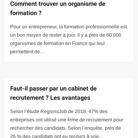
Comment trouver un organisme de
formation ?
Pour un entrepreneur, la formation professionnelle est
un bon moyen de rester à jour. Il y a près de 60 000
organismes de formation en France qui leur
permettent de…
Faut-il passer par un cabinet de
recrutement ? Les avantages
Selon l’étude RegionsJob de 2018, 47% des
entreprises ont utilisé une firme de recrutement pour
rechercher des candidats. Selon l’enquête, près de
26 % des candidats ont eu recours à une…