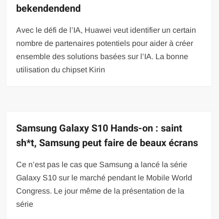
bekendendend
Avec le défi de l’IA, Huawei veut identifier un certain
nombre de partenaires potentiels pour aider à créer
ensemble des solutions basées sur l’IA. La bonne
utilisation du chipset Kirin
Samsung Galaxy S10 Hands-on : saint
sh*t, Samsung peut faire de beaux écrans
Ce n’est pas le cas que Samsung a lancé la série
Galaxy S10 sur le marché pendant le Mobile World
Congress. Le jour même de la présentation de la
série