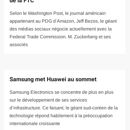
de la FTC
Selon le Washington Post, le journal américain
appartenant au PDG d’Amazon, Jeff Bezos, le géant
des médias sociaux négocie actuellement avec la
Federal Trade Commission. M. Zuckerberg et ses
associés
Samsung met Huawei au sommet
Samsung Electronics se concentre de plus en plus
sur le développement de ses services
d’infrastructure. Ce faisant, le géant sud-coréen de la
technologie répond habilement à la préoccupation
internationale croissante