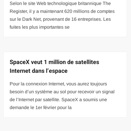
Selon le site Web technologique britannique The
Register, il y a maintenant 620 millions de comptes
sur le Dark Net, provenant de 16 entreprises. Les
fuites les plus importantes se
SpaceX veut 1 million de satellites
Internet dans l’espace
Pour la connexion Internet, vous aurez toujours
besoin d’un système au sol pour recevoir un signal
de l’Internet par satellite. SpaceX a soumis une
demande le 1er février pour la