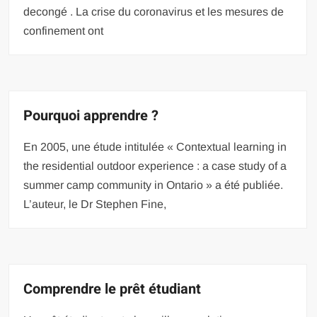
decongé . La crise du coronavirus et les mesures de
confinement ont
Pourquoi apprendre ?
En 2005, une étude intitulée « Contextual learning in
the residential outdoor experience : a case study of a
summer camp community in Ontario » a été publiée.
L’auteur, le Dr Stephen Fine,
Comprendre le prêt étudiant