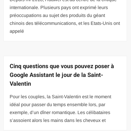
internationale. Plusieurs pays ont exprimé leurs
préoccupations au sujet des produits du géant
chinois des télécommunications, et les Etats-Unis ont
appelé
Cinq questions que vous pouvez poser à
Google Assistant le jour de la Saint-
Valentin
Pour les couples, la Saint-Valentin est le moment
idéal pour passer du temps ensemble lors, par
exemple, d’un dîner romantique. Les célibataires
s’assoient alors les mains dans les cheveux et