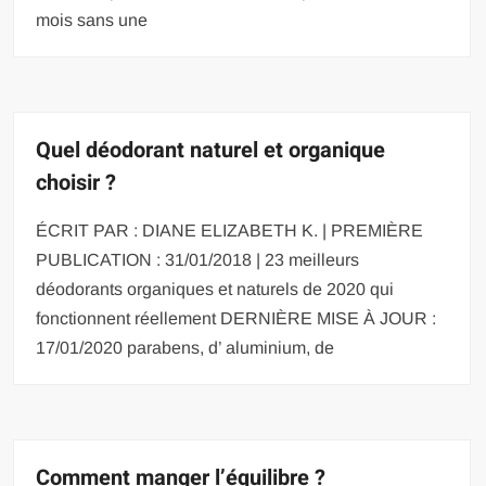
mois sans une
Quel déodorant naturel et organique
choisir ?
ÉCRIT PAR : DIANE ELIZABETH K. | PREMIÈRE
PUBLICATION : 31/01/2018 | 23 meilleurs
déodorants organiques et naturels de 2020 qui
fonctionnent réellement DERNIÈRE MISE À JOUR :
17/01/2020 parabens, d’ aluminium, de
Comment manger l’équilibre ?