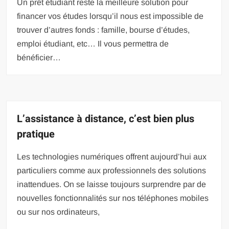
Un prêt étudiant reste la meilleure solution pour
financer vos études lorsqu’il nous est impossible de
trouver d’autres fonds : famille, bourse d’études,
emploi étudiant, etc… Il vous permettra de
bénéficier…
L’assistance à distance, c’est bien plus
pratique
Les technologies numériques offrent aujourd’hui aux
particuliers comme aux professionnels des solutions
inattendues. On se laisse toujours surprendre par de
nouvelles fonctionnalités sur nos téléphones mobiles
ou sur nos ordinateurs,