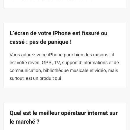
L’écran de votre iPhone est fissuré ou
cassé : pas de panique !
Vous adorez votre iPhone pour bien des raisons : il
est votre réveil, GPS, TV, support d’informations et de
communication, bibliothèque musicale et vidéo, mais
surtout, est un produit qui
Quel est le meilleur opérateur internet sur
le marché ?