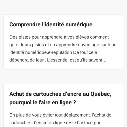
Comprendre l’identité numérique
Des pistes pour apprendre à vos élèves comment
gérer leurs pistes et en apprendre davantage sur leur
identité numérique.e-réputation De tout cela
dépendra de leur . L’essentiel est qu’ils savent…
Achat de cartouches d’encre au Québec,
pourquoi le faire en ligne ?
En plus de vous éviter tout déplacement, l’achat de
cartouches d’encre en ligne reste l’astuce pour