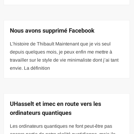
Nous avons supprimé Facebook
L’histoire de Thibault Maintenant que je vis seul
depuis quelques mois, je peux enfin me mettre à
travailler sur le style de vie minimaliste dont j’ai tant
envie. La définition
UHasselt et imec en route vers les
ordinateurs quantiques
Les ordinateurs quantiques ne font peut-être pas