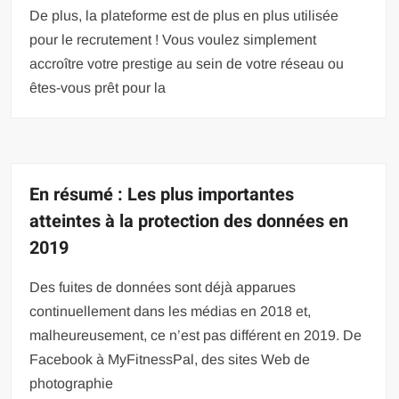
De plus, la plateforme est de plus en plus utilisée
pour le recrutement ! Vous voulez simplement
accroître votre prestige au sein de votre réseau ou
êtes-vous prêt pour la
En résumé : Les plus importantes
atteintes à la protection des données en
2019
Des fuites de données sont déjà apparues
continuellement dans les médias en 2018 et,
malheureusement, ce n’est pas différent en 2019. De
Facebook à MyFitnessPal, des sites Web de
photographie