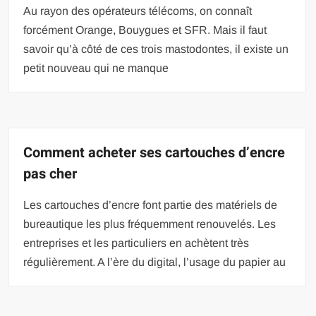
Au rayon des opérateurs télécoms, on connaît
forcément Orange, Bouygues et SFR. Mais il faut
savoir qu’à côté de ces trois mastodontes, il existe un
petit nouveau qui ne manque
Comment acheter ses cartouches d’encre
pas cher
Les cartouches d’encre font partie des matériels de
bureautique les plus fréquemment renouvelés. Les
entreprises et les particuliers en achètent très
régulièrement. A l’ère du digital, l’usage du papier au