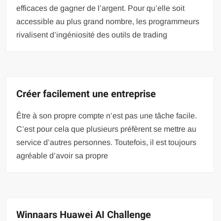
efficaces de gagner de l’argent. Pour qu’elle soit
accessible au plus grand nombre, les programmeurs
rivalisent d’ingéniosité des outils de trading
Créer facilement une entreprise
Être à son propre compte n’est pas une tâche facile.
C’est pour cela que plusieurs préfèrent se mettre au
service d’autres personnes. Toutefois, il est toujours
agréable d’avoir sa propre
Winnaars Huawei AI Challenge