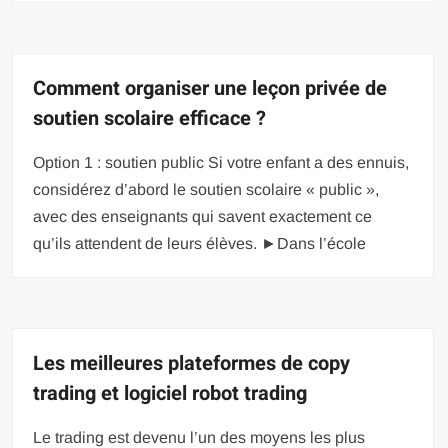
Comment organiser une leçon privée de
soutien scolaire efficace ?
Option 1 : soutien public Si votre enfant a des ennuis,
considérez d’abord le soutien scolaire « public »,
avec des enseignants qui savent exactement ce
qu’ils attendent de leurs élèves. ►Dans l’école
Les meilleures plateformes de copy
trading et logiciel robot trading
Le trading est devenu l’un des moyens les plus