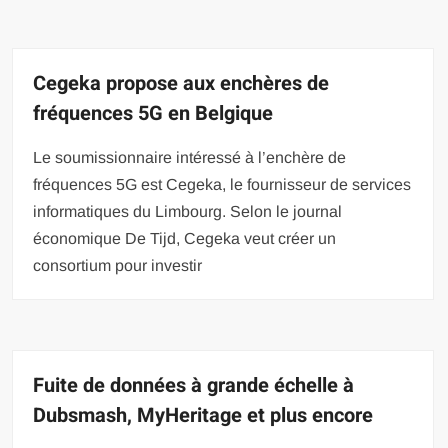
Cegeka propose aux enchères de
fréquences 5G en Belgique
Le soumissionnaire intéressé à l’enchère de
fréquences 5G est Cegeka, le fournisseur de services
informatiques du Limbourg. Selon le journal
économique De Tijd, Cegeka veut créer un
consortium pour investir
Fuite de données à grande échelle à
Dubsmash, MyHeritage et plus encore