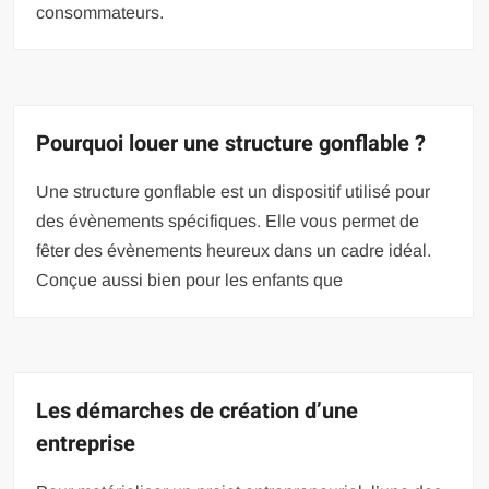
consommateurs.
Pourquoi louer une structure gonflable ?
Une structure gonflable est un dispositif utilisé pour
des évènements spécifiques. Elle vous permet de
fêter des évènements heureux dans un cadre idéal.
Conçue aussi bien pour les enfants que
Les démarches de création d’une
entreprise