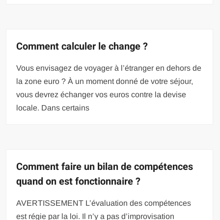
Comment calculer le change ?
Vous envisagez de voyager à l’étranger en dehors de
la zone euro ? À un moment donné de votre séjour,
vous devrez échanger vos euros contre la devise
locale. Dans certains
Comment faire un bilan de compétences
quand on est fonctionnaire ?
AVERTISSEMENT L’évaluation des compétences
est régie par la loi. Il n’y a pas d’improvisation