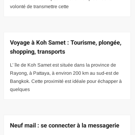
volonté de transmettre cette
Voyage à Koh Samet : Tourisme, plongée,
shopping, transports
L’ île de Koh Samet est située dans la province de
Rayong, à Pattaya, à environ 200 km au sud-est de
Bangkok. Cette proximité est idéale pour échapper à
quelques
Neuf mail : se connecter à la messagerie