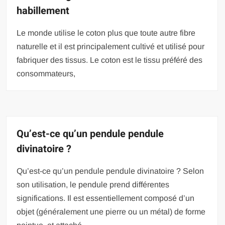
habillement
Le monde utilise le coton plus que toute autre fibre
naturelle et il est principalement cultivé et utilisé pour
fabriquer des tissus. Le coton est le tissu préféré des
consommateurs,
Qu’est-ce qu’un pendule pendule
divinatoire ?
Qu’est-ce qu’un pendule pendule divinatoire ? Selon
son utilisation, le pendule prend différentes
significations. Il est essentiellement composé d’un
objet (généralement une pierre ou un métal) de forme