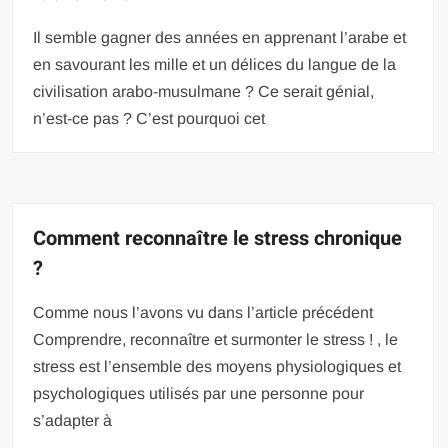
Il semble gagner des années en apprenant l’arabe et
en savourant les mille et un délices du langue de la
civilisation arabo-musulmane ? Ce serait génial,
n’est-ce pas ? C’est pourquoi cet
Comment reconnaître le stress chronique
?
Comme nous l’avons vu dans l’article précédent
Comprendre, reconnaître et surmonter le stress ! , le
stress est l’ensemble des moyens physiologiques et
psychologiques utilisés par une personne pour
s’adapter à