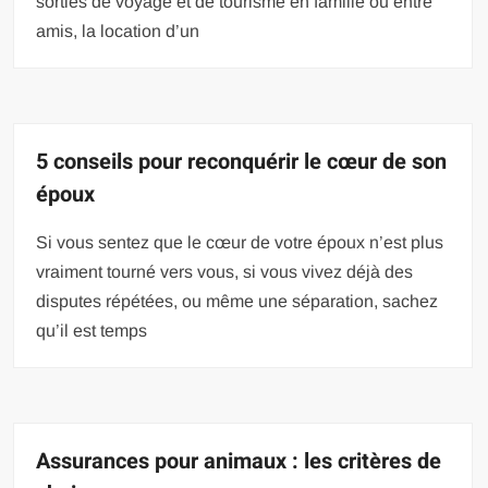
sorties de voyage et de tourisme en famille ou entre
amis, la location d’un
5 conseils pour reconquérir le cœur de son
époux
Si vous sentez que le cœur de votre époux n’est plus
vraiment tourné vers vous, si vous vivez déjà des
disputes répétées, ou même une séparation, sachez
qu’il est temps
Assurances pour animaux : les critères de