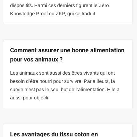
dispositifs. Parmi ces derniers figurent le Zero
Knowledge Proof ou ZKP, qui se traduit
Comment assurer une bonne alimentation
pour vos animaux ?
Les animaux sont aussi des êtres vivants qui ont
besoin d’être nourri pour survivre. Par ailleurs, la
survie n’est pas le seul but de l’alimentation. Elle a
aussi pour objectif
Les avantages du tissu coton en