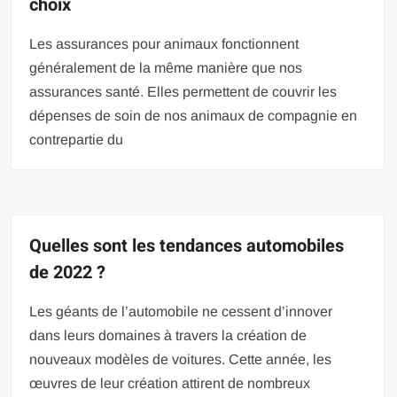
choix
Les assurances pour animaux fonctionnent
généralement de la même manière que nos
assurances santé. Elles permettent de couvrir les
dépenses de soin de nos animaux de compagnie en
contrepartie du
Quelles sont les tendances automobiles
de 2022 ?
Les géants de l’automobile ne cessent d’innover
dans leurs domaines à travers la création de
nouveaux modèles de voitures. Cette année, les
œuvres de leur création attirent de nombreux