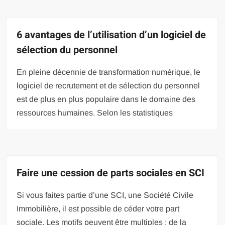
6 avantages de l’utilisation d’un logiciel de
sélection du personnel
En pleine décennie de transformation numérique, le
logiciel de recrutement et de sélection du personnel
est de plus en plus populaire dans le domaine des
ressources humaines. Selon les statistiques
Faire une cession de parts sociales en SCI
Si vous faites partie d’une SCI, une Société Civile
Immobilière, il est possible de céder votre part
sociale. Les motifs peuvent être multiples : de la