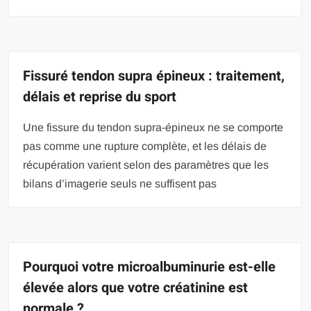
Fissuré tendon supra épineux : traitement,
délais et reprise du sport
Une fissure du tendon supra-épineux ne se comporte
pas comme une rupture complète, et les délais de
récupération varient selon des paramètres que les
bilans d’imagerie seuls ne suffisent pas
Pourquoi votre microalbuminurie est-elle
élevée alors que votre créatinine est
normale ?