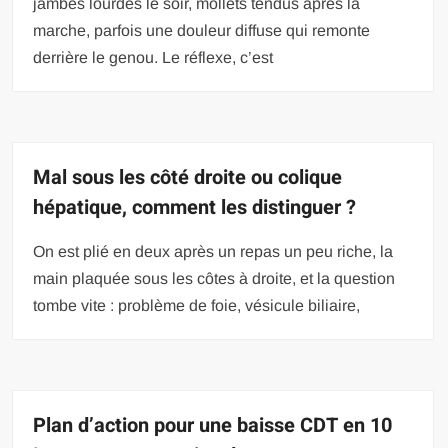
jambes lourdes le soir, mollets tendus après la
marche, parfois une douleur diffuse qui remonte
derrière le genou. Le réflexe, c’est
Mal sous les côté droite ou colique
hépatique, comment les distinguer ?
On est plié en deux après un repas un peu riche, la
main plaquée sous les côtes à droite, et la question
tombe vite : problème de foie, vésicule biliaire,
Plan d’action pour une baisse CDT en 10