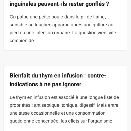
inguinales peuvent-ils rester gonflés ?
On palpe une petite boule dans le pli de l’aine,
sensible au toucher, apparue après une griffure au
pied ou une infection urinaire. La question vient vite :
combien de
Bienfait du thym en infusion : contre-
indications à ne pas ignorer
Le thym en infusion est associé à une longue liste de
propriétés : antiseptique, tonique, digestif. Mais entre
une tasse occasionnelle et une consommation
quotidienne concentrée, les effets sur l’organisme