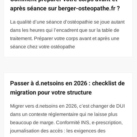
après séance sur berger-osteopathe.fr ?
La qualité d’une séance d’ostéopathie se joue autant
dans les heures qui l’encadrent que sur la table de
traitement. Préparer votre corps avant et après une
séance chez votre ostéopathe
Passer à d.netsoins en 2026 : checklist de
migration pour votre structure
Migrer vers d.netsoins en 2026, c’est changer de DUI
dans un contexte réglementaire qui ne laisse plus
beaucoup de marge. Conformité INS, e-prescription,
journalisation des accès : les exigences des