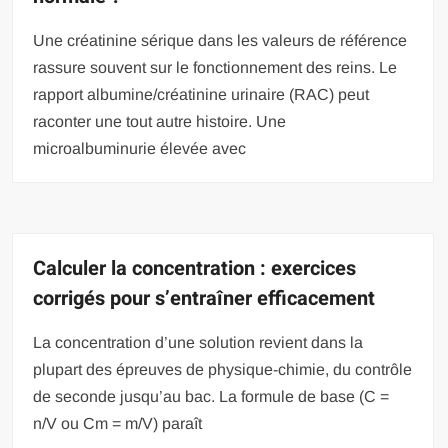
Une créatinine sérique dans les valeurs de référence
rassure souvent sur le fonctionnement des reins. Le
rapport albumine/créatinine urinaire (RAC) peut
raconter une tout autre histoire. Une
microalbuminurie élevée avec
Calculer la concentration : exercices
corrigés pour s’entraîner efficacement
La concentration d’une solution revient dans la
plupart des épreuves de physique-chimie, du contrôle
de seconde jusqu’au bac. La formule de base (C =
n/V ou Cm = m/V) paraît