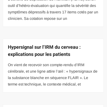
outil d’hétéro-évaluation qui quantifie la sévérité des
symptômes dépressifs à travers 17 items cotés par un
clinicien. Sa cotation repose sur un
Hypersignal sur l’IRM du cerveau :
explications pour les patients
On vient de recevoir son compte-rendu d’IRM
cérébrale, et une ligne attire l’œil : « hypersignaux de
la substance blanche en séquence FLAIR ». Le
terme est technique, le contexte médical, et