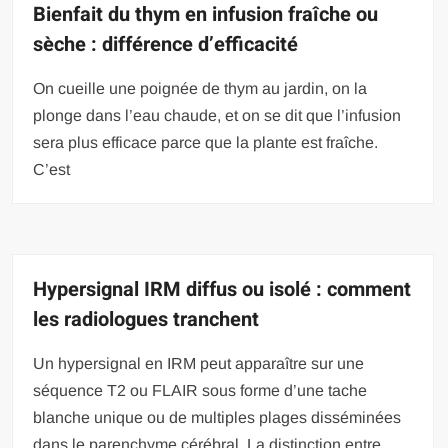
Bienfait du thym en infusion fraîche ou
sèche : différence d’efficacité
On cueille une poignée de thym au jardin, on la
plonge dans l’eau chaude, et on se dit que l’infusion
sera plus efficace parce que la plante est fraîche.
C’est
Hypersignal IRM diffus ou isolé : comment
les radiologues tranchent
Un hypersignal en IRM peut apparaître sur une
séquence T2 ou FLAIR sous forme d’une tache
blanche unique ou de multiples plages disséminées
dans le parenchyme cérébral. La distinction entre