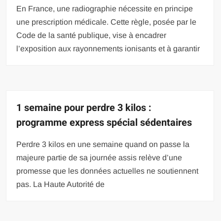
En France, une radiographie nécessite en principe
une prescription médicale. Cette règle, posée par le
Code de la santé publique, vise à encadrer
l’exposition aux rayonnements ionisants et à garantir
1 semaine pour perdre 3 kilos :
programme express spécial sédentaires
Perdre 3 kilos en une semaine quand on passe la
majeure partie de sa journée assis relève d’une
promesse que les données actuelles ne soutiennent
pas. La Haute Autorité de