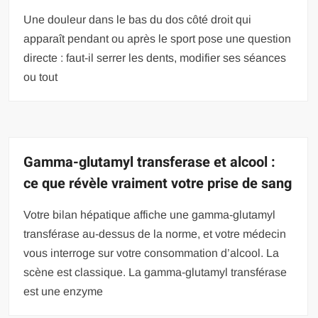
Une douleur dans le bas du dos côté droit qui
apparaît pendant ou après le sport pose une question
directe : faut-il serrer les dents, modifier ses séances
ou tout
Gamma-glutamyl transferase et alcool :
ce que révèle vraiment votre prise de sang
Votre bilan hépatique affiche une gamma-glutamyl
transférase au-dessus de la norme, et votre médecin
vous interroge sur votre consommation d’alcool. La
scène est classique. La gamma-glutamyl transférase
est une enzyme