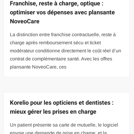
Franchise, reste à charge, optique :
optimiser vos dépenses avec plansante
NoveoCare
La distinction entre franchise contractuelle, reste à
charge après remboursement sécu et ticket
modérateur conditionne directement le coût réel d’un
contrat de complémentaire santé. Avec les offres
plansante NoveoCare, ces
Korelio pour les opticiens et dentistes :
mieux gérer les prises en charge
Un patient présente sa carte de mutuelle, le logiciel
envoie une demande de prise en charge, et la