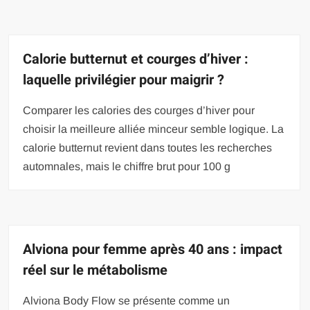
Calorie butternut et courges d’hiver :
laquelle privilégier pour maigrir ?
Comparer les calories des courges d’hiver pour
choisir la meilleure alliée minceur semble logique. La
calorie butternut revient dans toutes les recherches
automnales, mais le chiffre brut pour 100 g
Alviona pour femme après 40 ans : impact
réel sur le métabolisme
Alviona Body Flow se présente comme un