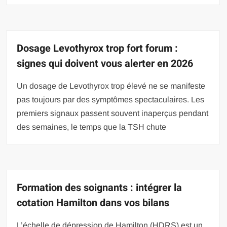
Dosage Levothyrox trop fort forum :
signes qui doivent vous alerter en 2026
Un dosage de Levothyrox trop élevé ne se manifeste
pas toujours par des symptômes spectaculaires. Les
premiers signaux passent souvent inaperçus pendant
des semaines, le temps que la TSH chute
Formation des soignants : intégrer la
cotation Hamilton dans vos bilans
L’échelle de dépression de Hamilton (HDRS) est un