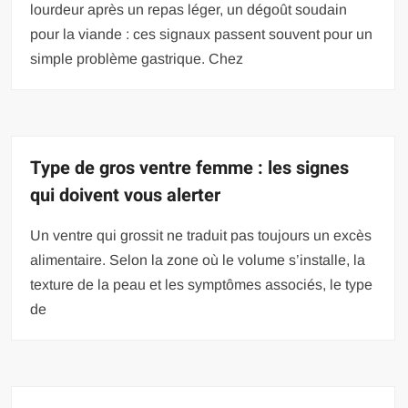
lourdeur après un repas léger, un dégoût soudain
pour la viande : ces signaux passent souvent pour un
simple problème gastrique. Chez
Type de gros ventre femme : les signes
qui doivent vous alerter
Un ventre qui grossit ne traduit pas toujours un excès
alimentaire. Selon la zone où le volume s’installe, la
texture de la peau et les symptômes associés, le type
de