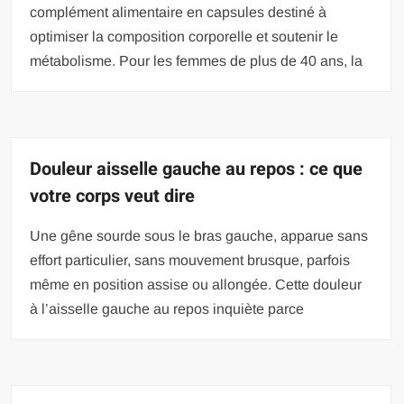
complément alimentaire en capsules destiné à
optimiser la composition corporelle et soutenir le
métabolisme. Pour les femmes de plus de 40 ans, la
Douleur aisselle gauche au repos : ce que
votre corps veut dire
Une gêne sourde sous le bras gauche, apparue sans
effort particulier, sans mouvement brusque, parfois
même en position assise ou allongée. Cette douleur
à l’aisselle gauche au repos inquiète parce