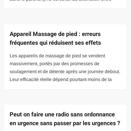
Appareil Massage de pied : erreurs
fréquentes qui réduisent ses effets
Les appareils de massage de pied se vendent
massivement, portés par des promesses de
soulagement et de détente après une journée debout.
Leur efficacité réelle dépend pourtant moins de la
Peut on faire une radio sans ordonnance
en urgence sans passer par les urgences ?