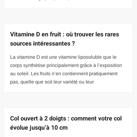
Vitamine D en fruit : où trouver les rares
sources intéressantes ?
La vitamine D est une vitamine liposoluble que le
corps synthétise principalement grâce à l’exposition
au soleil. Les fruits n’en contiennent pratiquement
pas, quelle que soit leur variété ou leur
Col ouvert à 2 doigts : comment votre col
évolue jusqu’à 10 cm