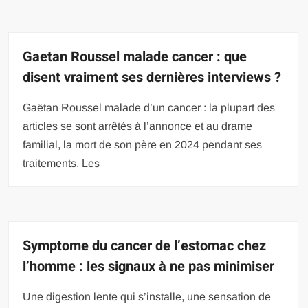
Gaetan Roussel malade cancer : que
disent vraiment ses dernières interviews ?
Gaëtan Roussel malade d’un cancer : la plupart des
articles se sont arrêtés à l’annonce et au drame
familial, la mort de son père en 2024 pendant ses
traitements. Les
Symptome du cancer de l’estomac chez
l’homme : les signaux à ne pas minimiser
Une digestion lente qui s’installe, une sensation de