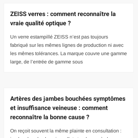
ZEISS verres : comment reconnaître la
vraie qualité optique ?
Un verre estampillé ZEISS n’est pas toujours
fabriqué sur les mêmes lignes de production ni avec
les mêmes tolérances. La marque couvre une gamme
large, de l’entrée de gamme sous
Artères des jambes bouchées symptômes
et insuffisance veineuse : comment
reconnaître la bonne cause ?
On reçoit souvent la même plainte en consultation :