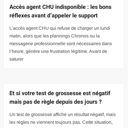
Accès agent CHU indisponible : les bons
réflexes avant d’appeler le support
L’accès agent CHU qui refuse de charger un lundi
matin, alors que les plannings Chronos ou la
messagerie professionnelle sont nécessaires dans
l’heure, génère une frustration légitime. Avant de
saturer
Et si votre test de grossesse est négatif
mais pas de règle depuis des jours ?
Un test de grossesse affiche un résultat négatif, mais
les règles ne viennent toujours pas. Cette situation,