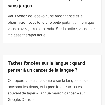
sans jargon
Vous venez de recevoir une ordonnance et le
pharmacien vous tend une boîte portant un nom que
vous n’avez jamais entendu. Sur la notice, vous lisez
« classe thérapeutique :
Taches foncées sur la langue : quand
penser à un cancer de la langue ?
On repère une tache sombre sur la langue en se
brossant les dents, et la première réaction est
souvent de taper « langue marron cancer » sur
Google. Dans la