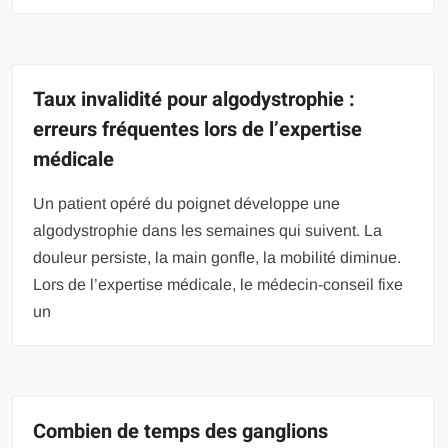
Taux invalidité pour algodystrophie :
erreurs fréquentes lors de l’expertise
médicale
Un patient opéré du poignet développe une
algodystrophie dans les semaines qui suivent. La
douleur persiste, la main gonfle, la mobilité diminue.
Lors de l’expertise médicale, le médecin-conseil fixe
un
Combien de temps des ganglions