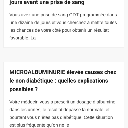
jours avant une prise de sang
Vous avez une prise de sang CDT programmée dans
une dizaine de jours et vous cherchez à mettre toutes
les chances de votre côté pour obtenir un résultat
favorable. La
MICROALBUMINURIE élevée causes chez
le non diabétique : quelles explications
possibles ?
Votre médecin vous a prescrit un dosage d’albumine
dans les urines, le résultat dépasse la normale, et
pourtant vous n’êtes pas diabétique. Cette situation
est plus fréquente qu’on ne le