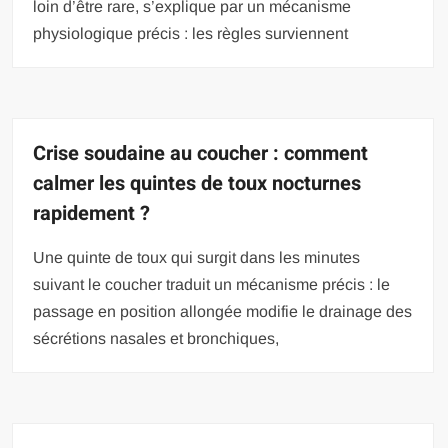
loin d’être rare, s’explique par un mécanisme
physiologique précis : les règles surviennent
Crise soudaine au coucher : comment
calmer les quintes de toux nocturnes
rapidement ?
Une quinte de toux qui surgit dans les minutes
suivant le coucher traduit un mécanisme précis : le
passage en position allongée modifie le drainage des
sécrétions nasales et bronchiques,