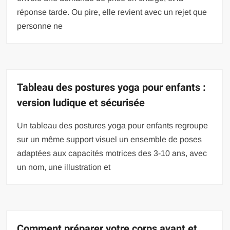
réponse tarde. Ou pire, elle revient avec un rejet que
personne ne
Tableau des postures yoga pour enfants :
version ludique et sécurisée
Un tableau des postures yoga pour enfants regroupe
sur un même support visuel un ensemble de poses
adaptées aux capacités motrices des 3-10 ans, avec
un nom, une illustration et
Comment préparer votre corps avant et