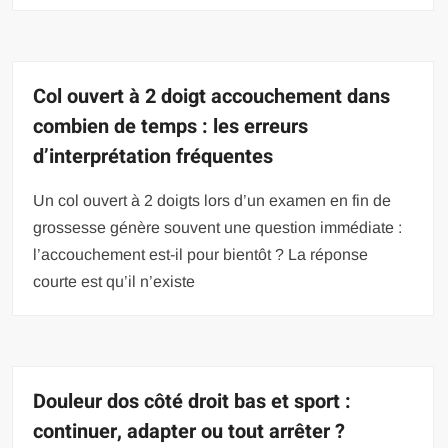
Col ouvert à 2 doigt accouchement dans
combien de temps : les erreurs
d’interprétation fréquentes
Un col ouvert à 2 doigts lors d’un examen en fin de
grossesse génère souvent une question immédiate :
l’accouchement est-il pour bientôt ? La réponse
courte est qu’il n’existe
Douleur dos côté droit bas et sport :
continuer, adapter ou tout arrêter ?