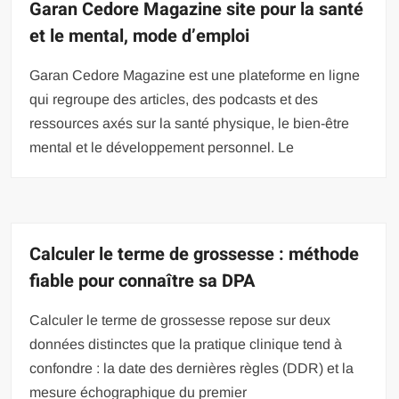
Garan Cedore Magazine site pour la santé
et le mental, mode d’emploi
Garan Cedore Magazine est une plateforme en ligne
qui regroupe des articles, des podcasts et des
ressources axés sur la santé physique, le bien-être
mental et le développement personnel. Le
Calculer le terme de grossesse : méthode
fiable pour connaître sa DPA
Calculer le terme de grossesse repose sur deux
données distinctes que la pratique clinique tend à
confondre : la date des dernières règles (DDR) et la
mesure échographique du premier