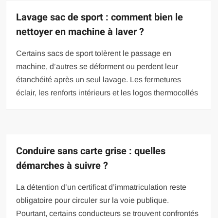
Lavage sac de sport : comment bien le
nettoyer en machine à laver ?
Certains sacs de sport tolèrent le passage en
machine, d’autres se déforment ou perdent leur
étanchéité après un seul lavage. Les fermetures
éclair, les renforts intérieurs et les logos thermocollés
Conduire sans carte grise : quelles
démarches à suivre ?
La détention d’un certificat d’immatriculation reste
obligatoire pour circuler sur la voie publique.
Pourtant, certains conducteurs se trouvent confrontés