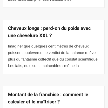
Cheveux longs : perd-on du poids avec
une chevelure XXL ?
Imaginer que quelques centimètres de cheveux
puissent bouleverser le verdict de la balance relève
plus du fantasme collectif que du constat scientifique.
Les faits, eux, sont implacables : même la
Montant de la franchise : comment le
calculer et le maîtriser ?