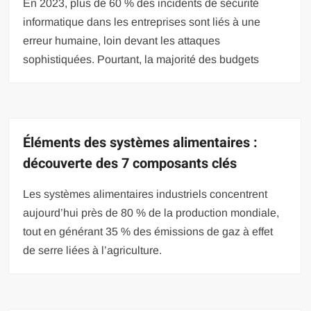
En 2023, plus de 60 % des incidents de sécurité
informatique dans les entreprises sont liés à une
erreur humaine, loin devant les attaques
sophistiquées. Pourtant, la majorité des budgets
Éléments des systèmes alimentaires :
découverte des 7 composants clés
Les systèmes alimentaires industriels concentrent
aujourd’hui près de 80 % de la production mondiale,
tout en générant 35 % des émissions de gaz à effet
de serre liées à l’agriculture.