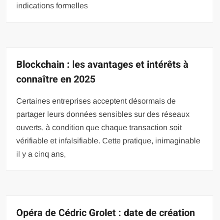
indications formelles
Blockchain : les avantages et intérêts à
connaître en 2025
Certaines entreprises acceptent désormais de
partager leurs données sensibles sur des réseaux
ouverts, à condition que chaque transaction soit
vérifiable et infalsifiable. Cette pratique, inimaginable
il y a cinq ans,
Opéra de Cédric Grolet : date de création