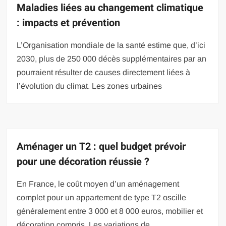
Maladies liées au changement climatique
: impacts et prévention
L’Organisation mondiale de la santé estime que, d’ici
2030, plus de 250 000 décès supplémentaires par an
pourraient résulter de causes directement liées à
l’évolution du climat. Les zones urbaines
Aménager un T2 : quel budget prévoir
pour une décoration réussie ?
En France, le coût moyen d’un aménagement
complet pour un appartement de type T2 oscille
généralement entre 3 000 et 8 000 euros, mobilier et
décoration compris. Les variations de