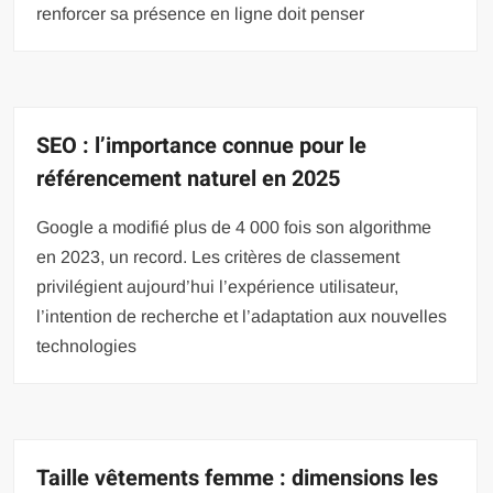
renforcer sa présence en ligne doit penser
SEO : l’importance connue pour le
référencement naturel en 2025
Google a modifié plus de 4 000 fois son algorithme
en 2023, un record. Les critères de classement
privilégient aujourd’hui l’expérience utilisateur,
l’intention de recherche et l’adaptation aux nouvelles
technologies
Taille vêtements femme : dimensions les