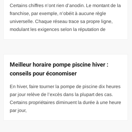
Certains chiffres n’ont rien d’anodin. Le montant de la
franchise, par exemple, n’obéit à aucune règle
universelle. Chaque réseau trace sa propre ligne,
modulant les exigences selon la réputation de
Meilleur horaire pompe piscine hiver :
conseils pour économiser
En hiver, faire tourner la pompe de piscine dix heures
par jour relève de l’excès dans la plupart des cas.
Certains propriétaires diminuent la durée à une heure
par jour,