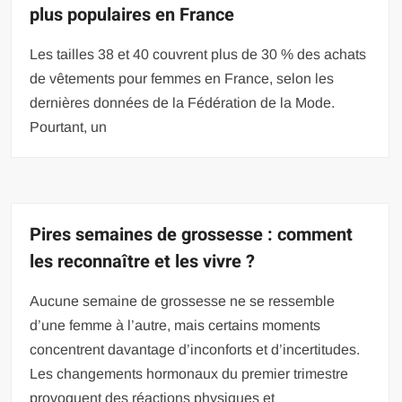
plus populaires en France
Les tailles 38 et 40 couvrent plus de 30 % des achats
de vêtements pour femmes en France, selon les
dernières données de la Fédération de la Mode.
Pourtant, un
Pires semaines de grossesse : comment
les reconnaître et les vivre ?
Aucune semaine de grossesse ne se ressemble
d’une femme à l’autre, mais certains moments
concentrent davantage d’inconforts et d’incertitudes.
Les changements hormonaux du premier trimestre
provoquent des réactions physiques et