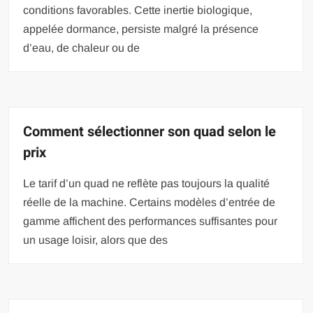
conditions favorables. Cette inertie biologique,
appelée dormance, persiste malgré la présence
d’eau, de chaleur ou de
Comment sélectionner son quad selon le
prix
Le tarif d’un quad ne reflète pas toujours la qualité
réelle de la machine. Certains modèles d’entrée de
gamme affichent des performances suffisantes pour
un usage loisir, alors que des