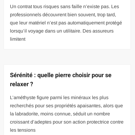
Un contrat tous risques sans faille n’existe pas. Les
professionnels découvrent bien souvent, trop tard,
que leur matériel n’est pas automatiquement protégé
lorsqu’il voyage dans un utilitaire. Des assureurs
limitent
Sérénité : quelle pierre choisir pour se
relaxer ?
L’améthyste figure parmi les minéraux les plus
recherchés pour ses propriétés apaisantes, alors que
la labradorite, moins connue, séduit un nombre
croissant d’adeptes pour son action protectrice contre
les tensions