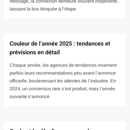
message, la connexion demeure souvent inopérante,
laissant la box bloquée à l’étape
Couleur de l’année 2025 : tendances et
prévisions en détail
Chaque année, les agences de tendances inversent
parfois leurs recommandations peu avant l’annonce
officielle, bouleversant les attentes de l’industrie. En
2024, un consensus rare s’est produit, mais l’année
suivante s’annonce