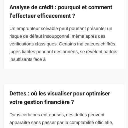
Analyse de crédit : pourquoi et comment
l’effectuer efficacement ?
Un emprunteur solvable peut pourtant présenter un
risque de défaut insoupçonné, même après des
vérifications classiques. Certains indicateurs chiffrés,
jugés fiables pendant des années, se révèlent parfois
insuffisants face à
Dettes : où les visualiser pour optimiser
votre gestion financière ?
Dans certaines entreprises, des dettes peuvent
apparaître sans passer par la comptabilité officielle,