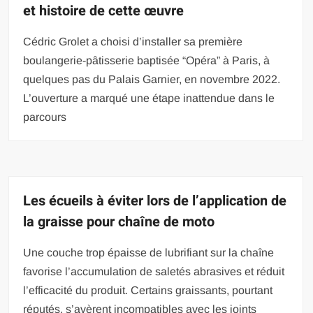
et histoire de cette œuvre
Cédric Grolet a choisi d’installer sa première
boulangerie-pâtisserie baptisée “Opéra” à Paris, à
quelques pas du Palais Garnier, en novembre 2022.
L’ouverture a marqué une étape inattendue dans le
parcours
Les écueils à éviter lors de l’application de
la graisse pour chaîne de moto
Une couche trop épaisse de lubrifiant sur la chaîne
favorise l’accumulation de saletés abrasives et réduit
l’efficacité du produit. Certains graissants, pourtant
réputés, s’avèrent incompatibles avec les joints