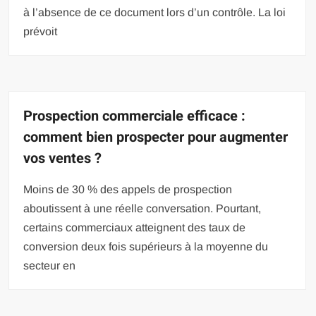
à l’absence de ce document lors d’un contrôle. La loi
prévoit
Prospection commerciale efficace :
comment bien prospecter pour augmenter
vos ventes ?
Moins de 30 % des appels de prospection
aboutissent à une réelle conversation. Pourtant,
certains commerciaux atteignent des taux de
conversion deux fois supérieurs à la moyenne du
secteur en