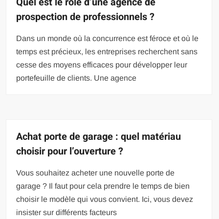
Quel est le rôle d’une agence de
prospection de professionnels ?
Dans un monde où la concurrence est féroce et où le
temps est précieux, les entreprises recherchent sans
cesse des moyens efficaces pour développer leur
portefeuille de clients. Une agence
Achat porte de garage : quel matériau
choisir pour l’ouverture ?
Vous souhaitez acheter une nouvelle porte de
garage ? Il faut pour cela prendre le temps de bien
choisir le modèle qui vous convient. Ici, vous devez
insister sur différents facteurs