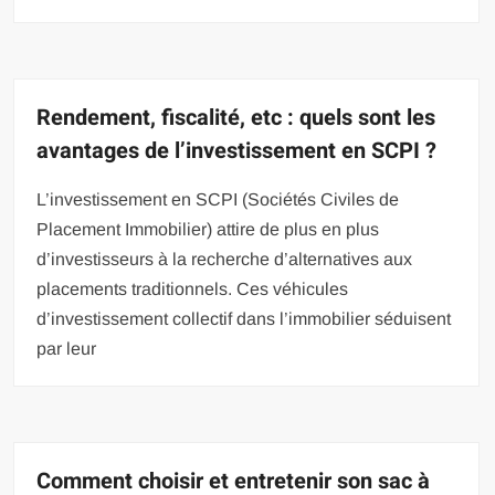
Rendement, fiscalité, etc : quels sont les
avantages de l’investissement en SCPI ?
L’investissement en SCPI (Sociétés Civiles de
Placement Immobilier) attire de plus en plus
d’investisseurs à la recherche d’alternatives aux
placements traditionnels. Ces véhicules
d’investissement collectif dans l’immobilier séduisent
par leur
Comment choisir et entretenir son sac à