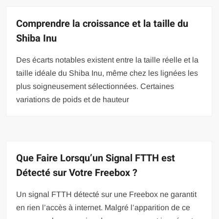
Comprendre la croissance et la taille du
Shiba Inu
Des écarts notables existent entre la taille réelle et la
taille idéale du Shiba Inu, même chez les lignées les
plus soigneusement sélectionnées. Certaines
variations de poids et de hauteur
Que Faire Lorsqu’un Signal FTTH est
Détecté sur Votre Freebox ?
Un signal FTTH détecté sur une Freebox ne garantit
en rien l’accès à internet. Malgré l’apparition de ce