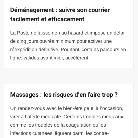
Déménagement : suivre son courrier
facilement et efficacement
La Poste ne laisse rien au hasard et impose un délai
de cinq jours ouvrés minimum pour activer une
réexpédition définitive. Pourtant, certains parcours en
ligne, validés avant midi, accélèrent
Massages : les risques d’en faire trop ?
Un rendez-vous avec le bien-être peut, à l’occasion,
virer à l’alerte médicale. Certains troubles médicaux,
comme les troubles de la coagulation ou les
infections cutanées, figurent parmi les contre-