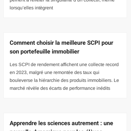
lorsqu’elles intègrent
Comment choisir la meilleure SCPI pour
son portefeuille immobilier
Les SCPI de rendement affichent une collecte record
en 2023, malgré une remontée des taux qui
bouleverse la hiérarchie des produits immobiliers. Le
marché révèle des écarts de performance inédits
Apprendre les sciences autrement : une