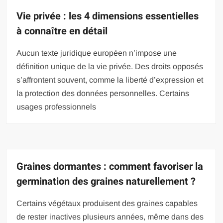
Vie privée : les 4 dimensions essentielles
à connaître en détail
Aucun texte juridique européen n’impose une
définition unique de la vie privée. Des droits opposés
s’affrontent souvent, comme la liberté d’expression et
la protection des données personnelles. Certains
usages professionnels
Graines dormantes : comment favoriser la
germination des graines naturellement ?
Certains végétaux produisent des graines capables
de rester inactives plusieurs années, même dans des