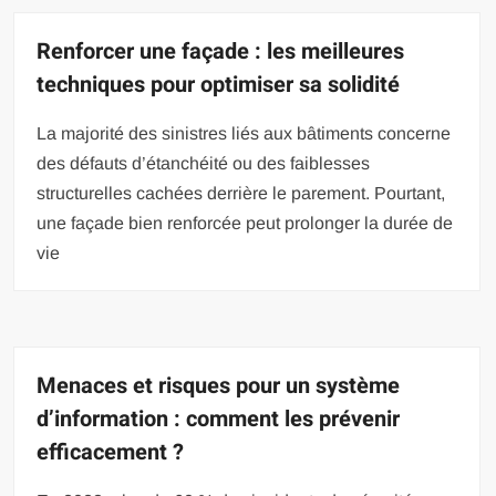
Renforcer une façade : les meilleures
techniques pour optimiser sa solidité
La majorité des sinistres liés aux bâtiments concerne
des défauts d’étanchéité ou des faiblesses
structurelles cachées derrière le parement. Pourtant,
une façade bien renforcée peut prolonger la durée de
vie
Menaces et risques pour un système
d’information : comment les prévenir
efficacement ?