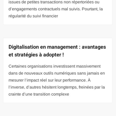
issues de petites transactions non répertoriées ou
d’engagements contractuels mal suivis. Pourtant, la
régularité du suivi financier
Digitalisation en management : avantages
et stratégies à adopter !
Certaines organisations investissent massivement
dans de nouveaux outils numériques sans jamais en
mesurer l’impact réel sur leur performance. À
l’inverse, d’autres hésitent longtemps, freinées par la
crainte d’une transition complexe