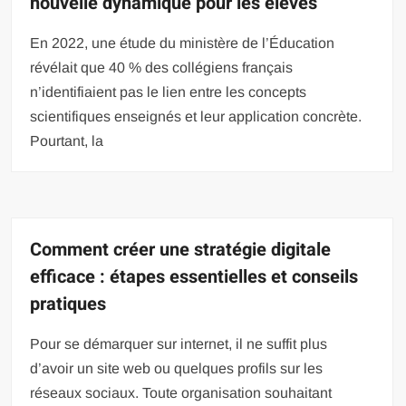
nouvelle dynamique pour les élèves
En 2022, une étude du ministère de l’Éducation
révélait que 40 % des collégiens français
n’identifiaient pas le lien entre les concepts
scientifiques enseignés et leur application concrète.
Pourtant, la
Comment créer une stratégie digitale
efficace : étapes essentielles et conseils
pratiques
Pour se démarquer sur internet, il ne suffit plus
d’avoir un site web ou quelques profils sur les
réseaux sociaux. Toute organisation souhaitant