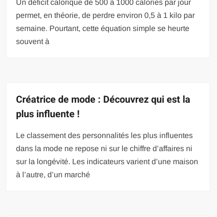
Un déficit calorique de 500 à 1000 calories par jour
permet, en théorie, de perdre environ 0,5 à 1 kilo par
semaine. Pourtant, cette équation simple se heurte
souvent à
Créatrice de mode : Découvrez qui est la
plus influente !
Le classement des personnalités les plus influentes
dans la mode ne repose ni sur le chiffre d’affaires ni
sur la longévité. Les indicateurs varient d’une maison
à l’autre, d’un marché