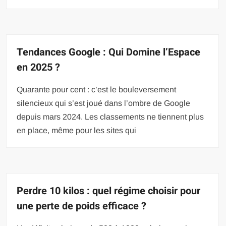
Tendances Google : Qui Domine l’Espace
en 2025 ?
Quarante pour cent : c’est le bouleversement
silencieux qui s’est joué dans l’ombre de Google
depuis mars 2024. Les classements ne tiennent plus
en place, même pour les sites qui
Perdre 10 kilos : quel régime choisir pour
une perte de poids efficace ?