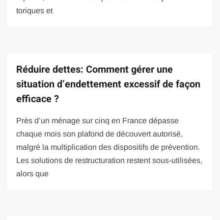
toriques et
Réduire dettes: Comment gérer une
situation d’endettement excessif de façon
efficace ?
Près d’un ménage sur cinq en France dépasse
chaque mois son plafond de découvert autorisé,
malgré la multiplication des dispositifs de prévention.
Les solutions de restructuration restent sous-utilisées,
alors que