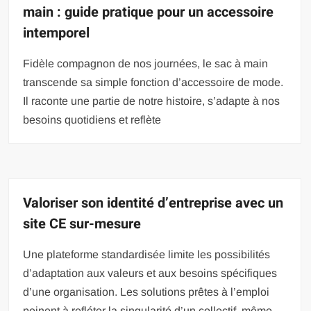
main : guide pratique pour un accessoire
intemporel
Fidèle compagnon de nos journées, le sac à main
transcende sa simple fonction d’accessoire de mode.
Il raconte une partie de notre histoire, s’adapte à nos
besoins quotidiens et reflète
Valoriser son identité d’entreprise avec un
site CE sur-mesure
Une plateforme standardisée limite les possibilités
d’adaptation aux valeurs et aux besoins spécifiques
d’une organisation. Les solutions prêtes à l’emploi
peinent à refléter la singularité d’un collectif, même