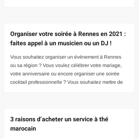
Organiser votre soirée à Rennes en 2021 :
faites appel à un musicien ou un DJ !
Vous souhaitez organiser un événement à Rennes
ou sa région ? Vous voulez célébrer votre mariage,
votre anniversaire ou encore organiser une soirée
cocktail professionnelle ? Vous souhaitez mettre de
3 raisons d’acheter un service à thé
marocain