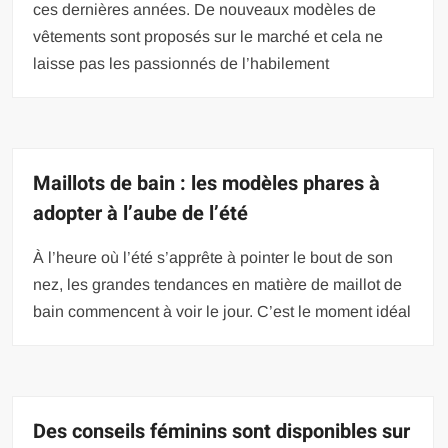
ces dernières années. De nouveaux modèles de
vêtements sont proposés sur le marché et cela ne
laisse pas les passionnés de l’habilement
Maillots de bain : les modèles phares à
adopter à l’aube de l’été
À l’heure où l’été s’apprête à pointer le bout de son
nez, les grandes tendances en matière de maillot de
bain commencent à voir le jour. C’est le moment idéal
Des conseils féminins sont disponibles sur