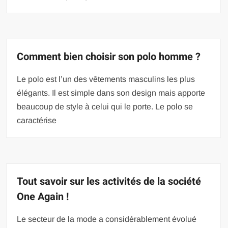
Comment bien choisir son polo homme ?
Le polo est l’un des vêtements masculins les plus
élégants. Il est simple dans son design mais apporte
beaucoup de style à celui qui le porte. Le polo se
caractérise
Tout savoir sur les activités de la société
One Again !
Le secteur de la mode a considérablement évolué