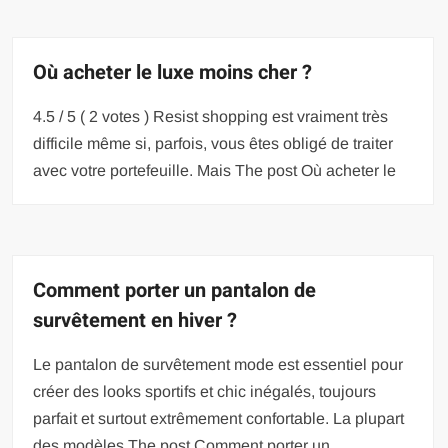
Où acheter le luxe moins cher ?
4.5 / 5 ( 2 votes ) Resist shopping est vraiment très
difficile même si, parfois, vous êtes obligé de traiter
avec votre portefeuille. Mais The post Où acheter le
Comment porter un pantalon de
survêtement en hiver ?
Le pantalon de survêtement mode est essentiel pour
créer des looks sportifs et chic inégalés, toujours
parfait et surtout extrêmement confortable. La plupart
des modèles The post Comment porter un