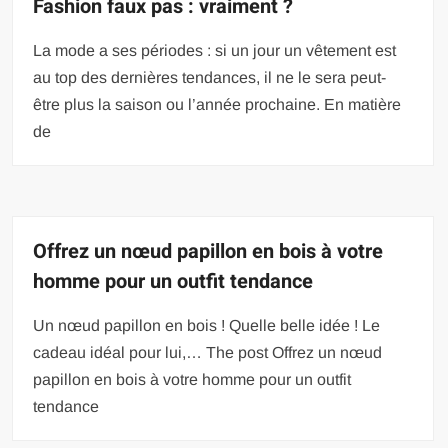
Fashion faux pas : vraiment ?
La mode a ses périodes : si un jour un vêtement est
au top des dernières tendances, il ne le sera peut-
être plus la saison ou l’année prochaine. En matière
de
Offrez un nœud papillon en bois à votre
homme pour un outfit tendance
Un nœud papillon en bois ! Quelle belle idée ! Le
cadeau idéal pour lui,… The post Offrez un nœud
papillon en bois à votre homme pour un outfit
tendance