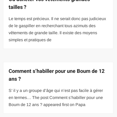
tailles ?
Le temps est précieux. Il ne serait donc pas judicieux
de le gaspiller en recherchant tous azimuts des
vêtements de grande taille. Il existe des moyens
simples et pratiques de
Comment s’habiller pour une Boum de 12
ans ?
S’ il y a un groupe d’âge qui n’est pas facile à gérer
en termes… The post Comment s’habiller pour une
Boum de 12 ans ? appeared first on Papa