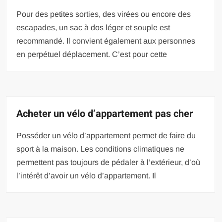
Pour des petites sorties, des virées ou encore des
escapades, un sac à dos léger et souple est
recommandé. Il convient également aux personnes
en perpétuel déplacement. C’est pour cette
Acheter un vélo d’appartement pas cher
Posséder un vélo d’appartement permet de faire du
sport à la maison. Les conditions climatiques ne
permettent pas toujours de pédaler à l’extérieur, d’où
l’intérêt d’avoir un vélo d’appartement. Il