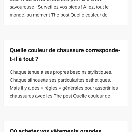
savoureuse ! Surveillez vos pieds ! Allez, tout le
monde, au moment The post Quelle couleur de
Quelle couleur de chaussure corresponde-
t-il à tout ?
Chaque tenue a ses propres besoins stylistiques.
Chaque silhouette ses particularités esthétiques.
Mais il y a des « règles » générales pour assortir les
chaussures avec les The post Quelle couleur de
Où acheter vos vêtements grandes