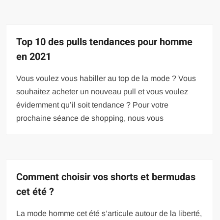
Top 10 des pulls tendances pour homme
en 2021
Vous voulez vous habiller au top de la mode ? Vous
souhaitez acheter un nouveau pull et vous voulez
évidemment qu’il soit tendance ? Pour votre
prochaine séance de shopping, nous vous
Comment choisir vos shorts et bermudas
cet été ?
La mode homme cet été s’articule autour de la liberté,