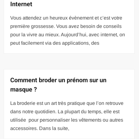
Internet
Vous attendez un heureux évènement et c’est votre
première grossesse. Vous avez besoin de conseils
pour la vivre au mieux. Aujourd’hui, avec internet, on
peut facilement via des applications, des
Comment broder un prénom sur un
masque ?
La broderie est un art très pratique que l’on retrouve
dans notre quotidien. La plupart du temps, elle est
utilisée pour personnaliser les vêtements ou autres
accessoires. Dans la suite,