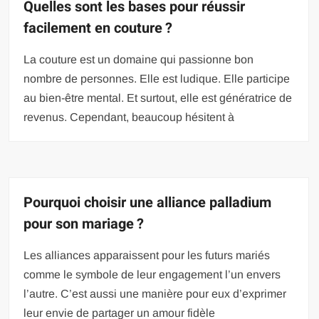
Quelles sont les bases pour réussir
facilement en couture ?
La couture est un domaine qui passionne bon
nombre de personnes. Elle est ludique. Elle participe
au bien-être mental. Et surtout, elle est génératrice de
revenus. Cependant, beaucoup hésitent à
Pourquoi choisir une alliance palladium
pour son mariage ?
Les alliances apparaissent pour les futurs mariés
comme le symbole de leur engagement l’un envers
l’autre. C’est aussi une manière pour eux d’exprimer
leur envie de partager un amour fidèle