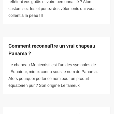
reflètent vos goûts et votre personnalité ? Alors
customisez-les et portez des vêtements qui vous
collent à la peau ! Il
Comment reconnaître un vrai chapeau
Panama ?
Le chapeau Montecristi est l’un des symboles de
l’Équateur, mieux connu sous le nom de Panama.
Alors pourquoi porter ce nom pour un produit
équatorien pur ? Son origine Le fameux