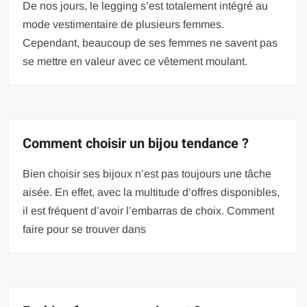
De nos jours, le legging s’est totalement intégré au
mode vestimentaire de plusieurs femmes.
Cependant, beaucoup de ses femmes ne savent pas
se mettre en valeur avec ce vêtement moulant.
Comment choisir un bijou tendance ?
Bien choisir ses bijoux n’est pas toujours une tâche
aisée. En effet, avec la multitude d’offres disponibles,
il est fréquent d’avoir l’embarras de choix. Comment
faire pour se trouver dans