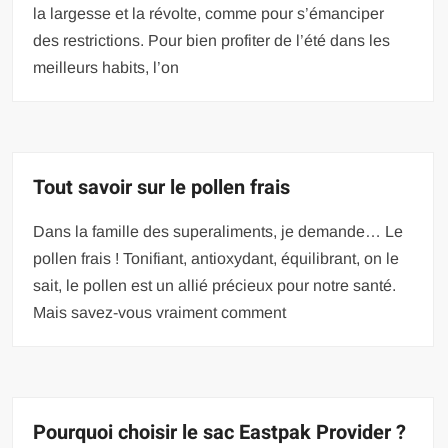
la largesse et la révolte, comme pour s’émanciper
des restrictions. Pour bien profiter de l’été dans les
meilleurs habits, l’on
Tout savoir sur le pollen frais
Dans la famille des superaliments, je demande… Le
pollen frais ! Tonifiant, antioxydant, équilibrant, on le
sait, le pollen est un allié précieux pour notre santé.
Mais savez-vous vraiment comment
Pourquoi choisir le sac Eastpak Provider ?