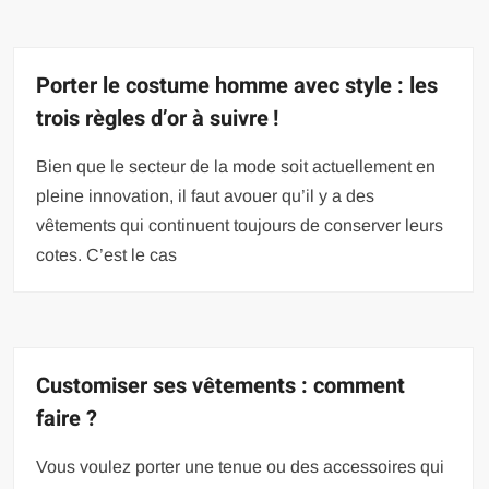
Porter le costume homme avec style : les
trois règles d’or à suivre !
Bien que le secteur de la mode soit actuellement en
pleine innovation, il faut avouer qu’il y a des
vêtements qui continuent toujours de conserver leurs
cotes. C’est le cas
Customiser ses vêtements : comment
faire ?
Vous voulez porter une tenue ou des accessoires qui