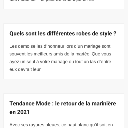
Quels sont les différentes robes de style ?
Les demoiselles d’honneur lors d’un mariage sont
souvent les meilleurs amis de la mariée. Que vous
ayez un seul à votre mariage ou tout un tas d’entre
eux devrait leur
Tendance Mode : le retour de la marinière
en 2021
Avec ses rayures bleues, ce haut blanc qu’il soit en