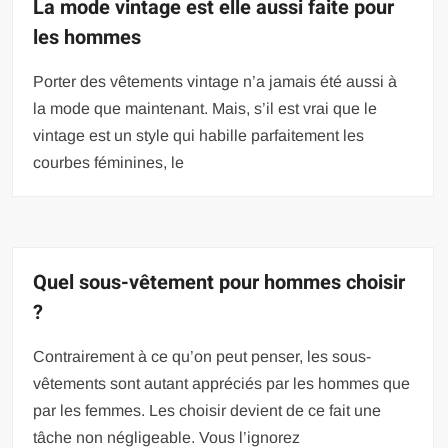
La mode vintage est elle aussi faite pour
les hommes
Porter des vêtements vintage n’a jamais été aussi à
la mode que maintenant. Mais, s’il est vrai que le
vintage est un style qui habille parfaitement les
courbes féminines, le
Quel sous-vêtement pour hommes choisir
?
Contrairement à ce qu’on peut penser, les sous-
vêtements sont autant appréciés par les hommes que
par les femmes. Les choisir devient de ce fait une
tâche non négligeable. Vous l’ignorez