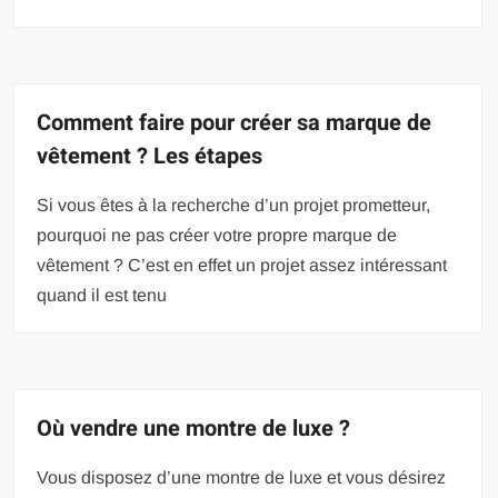
Comment faire pour créer sa marque de
vêtement ? Les étapes
Si vous êtes à la recherche d’un projet prometteur,
pourquoi ne pas créer votre propre marque de
vêtement ? C’est en effet un projet assez intéressant
quand il est tenu
Où vendre une montre de luxe ?
Vous disposez d’une montre de luxe et vous désirez