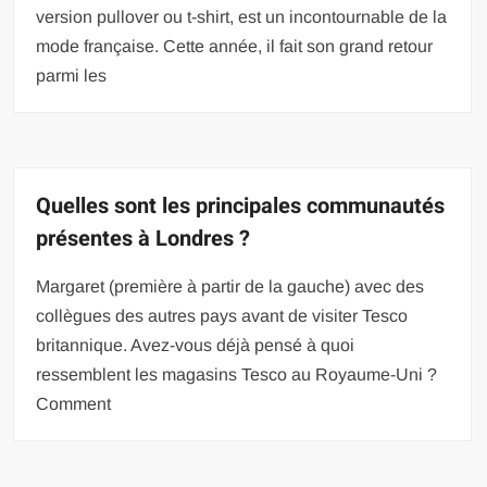
version pullover ou t-shirt, est un incontournable de la
mode française. Cette année, il fait son grand retour
parmi les
Quelles sont les principales communautés
présentes à Londres ?
Margaret (première à partir de la gauche) avec des
collègues des autres pays avant de visiter Tesco
britannique. Avez-vous déjà pensé à quoi
ressemblent les magasins Tesco au Royaume-Uni ?
Comment