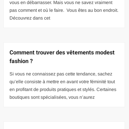
vous en débarrasser. Mais vous ne savez vraiment
pas comment et où le faire. Vous êtes au bon endroit.
Découvrez dans cet
Comment trouver des vêtements modest
fashion ?
Si vous ne connaissez pas cette tendance, sachez
qu’elle consiste à mettre en avant votre féminité tout
en profitant de produits pratiques et stylés. Certaines
boutiques sont spécialisées, vous n’aurez