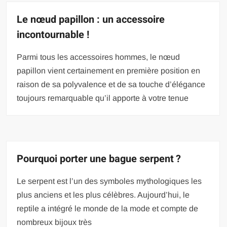
Le nœud papillon : un accessoire
incontournable !
Parmi tous les accessoires hommes, le nœud
papillon vient certainement en première position en
raison de sa polyvalence et de sa touche d’élégance
toujours remarquable qu’il apporte à votre tenue
Pourquoi porter une bague serpent ?
Le serpent est l’un des symboles mythologiques les
plus anciens et les plus célèbres. Aujourd’hui, le
reptile a intégré le monde de la mode et compte de
nombreux bijoux très