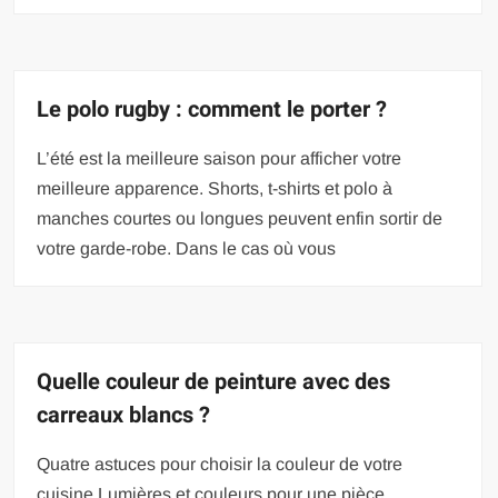
Le polo rugby : comment le porter ?
L’été est la meilleure saison pour afficher votre
meilleure apparence. Shorts, t-shirts et polo à
manches courtes ou longues peuvent enfin sortir de
votre garde-robe. Dans le cas où vous
Quelle couleur de peinture avec des
carreaux blancs ?
Quatre astuces pour choisir la couleur de votre
cuisine Lumières et couleurs pour une pièce