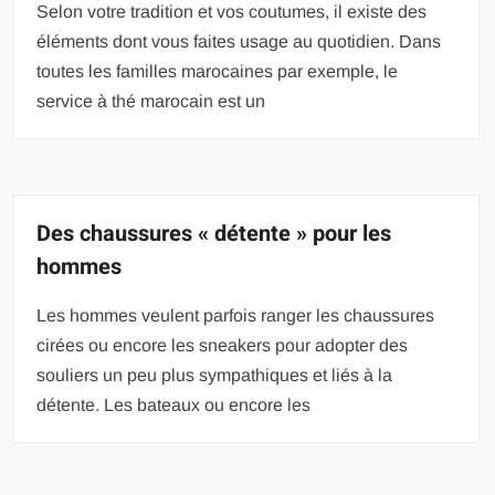
Selon votre tradition et vos coutumes, il existe des
éléments dont vous faites usage au quotidien. Dans
toutes les familles marocaines par exemple, le
service à thé marocain est un
Des chaussures « détente » pour les
hommes
Les hommes veulent parfois ranger les chaussures
cirées ou encore les sneakers pour adopter des
souliers un peu plus sympathiques et liés à la
détente. Les bateaux ou encore les