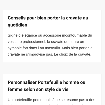
Conseils pour bien porter la cravate au
quotidien
Signe d’élégance ou accessoire incontournable du
vestiaire professionnel, la cravate demeure un
symbole fort dans l’art masculin. Mais bien porter la
cravate ne s’improvise pas. Le choix de la cravate,
Personnaliser Portefeuille homme ou
femme selon son style de vie
Un portefeuille personnalisé ne se résume pas à des