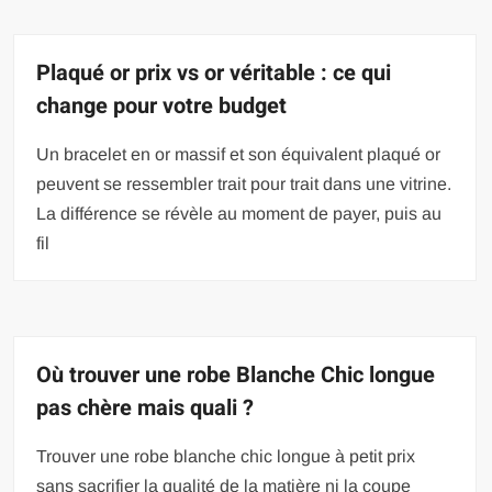
Plaqué or prix vs or véritable : ce qui
change pour votre budget
Un bracelet en or massif et son équivalent plaqué or
peuvent se ressembler trait pour trait dans une vitrine.
La différence se révèle au moment de payer, puis au
fil
Où trouver une robe Blanche Chic longue
pas chère mais quali ?
Trouver une robe blanche chic longue à petit prix
sans sacrifier la qualité de la matière ni la coupe