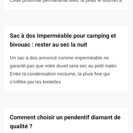
Cette proximité permanente avec la peau le soumet à
Sac à dos Imperméable pour camping et
bivouac : rester au sec la nuit
Un sac à dos annoncé comme imperméable ne
garantit pas que votre duvet sera sec au petit matin.
Entre la condensation nocturne, la pluie fine qui
s’infiltre par les bretelles
Comment choisir un pendentif diamant de
qualité ?