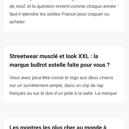
de neuf, et la question revient comme chaque année :
faut-il attendre les soldes France pour craquer ou
acheter
Streetwear musclé et look XXL : la
marque bullrot estelle faite pour vous ?
Vous avez peut-être croisé le logo aux deux chiens
sur un survêtement ample, dans un clip de rap
français ou sur le dos d’un pote à la salle. La marque
Les montres les plus cher au monde à