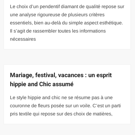
Le choix d’un pendentif diamant de qualité repose sur
une analyse rigoureuse de plusieurs critères
essentiels, bien au-delà du simple aspect esthétique.
Il s’agit de rassembler toutes les informations
nécessaires
Mariage, festival, vacances : un esprit
hippie and Chic assumé
Le style hippie and chic ne se résume pas à une
couronne de fleurs posée sur un voile. C’est un parti
pris textile qui repose sur des choix de matières,