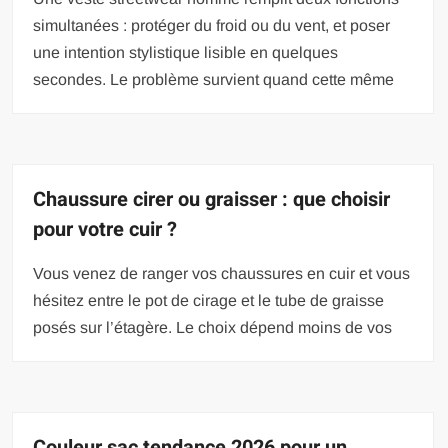
simultanées : protéger du froid ou du vent, et poser
une intention stylistique lisible en quelques
secondes. Le problème survient quand cette même
Chaussure cirer ou graisser : que choisir
pour votre cuir ?
Vous venez de ranger vos chaussures en cuir et vous
hésitez entre le pot de cirage et le tube de graisse
posés sur l’étagère. Le choix dépend moins de vos
Couleur sac tendance 2026 pour un