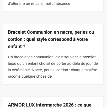
d’attendre un refus formel : l’absence
Bracelet Communion en nacre, perles ou
cordon : quel style correspond à votre
enfant ?
Un bracelet de communion, c’est souvent le premier
bijou qu’un enfant choisit de porter au-delà du jour de
la cérémonie. Nacre, perles, cordon : chaque matière
raconte quelque chose de
ARMOR LUX intermarche 2026 : ce que