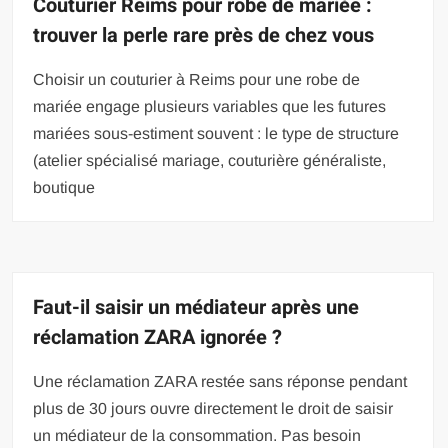
Couturier Reims pour robe de mariée :
trouver la perle rare près de chez vous
Choisir un couturier à Reims pour une robe de
mariée engage plusieurs variables que les futures
mariées sous-estiment souvent : le type de structure
(atelier spécialisé mariage, couturière généraliste,
boutique
Faut-il saisir un médiateur après une
réclamation ZARA ignorée ?
Une réclamation ZARA restée sans réponse pendant
plus de 30 jours ouvre directement le droit de saisir
un médiateur de la consommation. Pas besoin