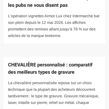
les pubs ne vous disent pas
L’opération vignettes Armor Lux chez Intermarché bat
son plein depuis le 12 mai 2026. Les affiches
promettent des remises allant jusqu’à 78 % sur des
articles de la marque bretonne.
CHEVALIÈRE personnalisé : comparatif
des meilleurs types de gravure
La chevalière personnalisée repose sur un choix
technique que la plupart des acheteurs découvrent
tardivement : le type de gravure. Gravure mécanique,
laser, intaille sur pierre, relief sur métal, chaque