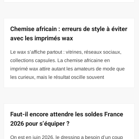
Chemise africain : erreurs de style à éviter
avec les imprimés wax
Le wax s’affiche partout : vitrines, réseaux sociaux,
collections capsules. La chemise africaine en
imprimé wax attire autant les amateurs de mode que
les curieux, mais le résultat oscille souvent
Faut-il encore attendre les soldes France
2026 pour s’équiper ?
On est en juin 2026, le dressing a besoin d’un coup