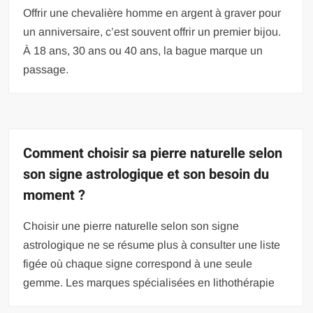
Offrir une chevalière homme en argent à graver pour
un anniversaire, c’est souvent offrir un premier bijou.
À 18 ans, 30 ans ou 40 ans, la bague marque un
passage.
Comment choisir sa pierre naturelle selon
son signe astrologique et son besoin du
moment ?
Choisir une pierre naturelle selon son signe
astrologique ne se résume plus à consulter une liste
figée où chaque signe correspond à une seule
gemme. Les marques spécialisées en lithothérapie