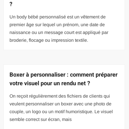
?
Un body bébé personnalisé est un vêtement de
premier âge sur lequel un prénom, une date de
naissance ou un message court est appliqué par
broderie, flocage ou impression textile.
Boxer à personnaliser : comment préparer
votre visuel pour un rendu net ?
On reçoit régulièrement des fichiers de clients qui
veulent personnaliser un boxer avec une photo de
couple, un logo ou un motif humoristique. Le visuel
semble correct sur écran, mais