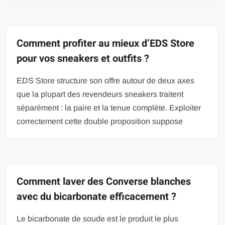
Comment profiter au mieux d’EDS Store
pour vos sneakers et outfits ?
EDS Store structure son offre autour de deux axes
que la plupart des revendeurs sneakers traitent
séparément : la paire et la tenue complète. Exploiter
correctement cette double proposition suppose
Comment laver des Converse blanches
avec du bicarbonate efficacement ?
Le bicarbonate de soude est le produit le plus