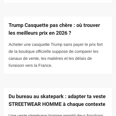
Trump Casquette pas chère : où trouver
les meilleurs prix en 2026 ?
Acheter une casquette Trump sans payer le prix fort
de la boutique officielle suppose de comparer les
canaux de vente, les matières et les délais de
livraison vers la France.
Du bureau au skatepark : adapter ta veste
STREETWEAR HOMME à chaque contexte
Une veste streetwear homme remplit deux fonctions