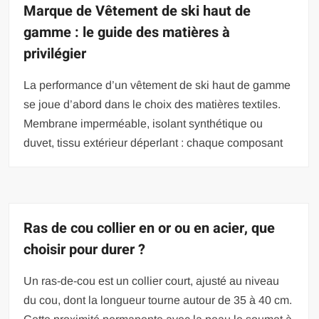
Marque de Vêtement de ski haut de
gamme : le guide des matières à
privilégier
La performance d’un vêtement de ski haut de gamme
se joue d’abord dans le choix des matières textiles.
Membrane imperméable, isolant synthétique ou
duvet, tissu extérieur déperlant : chaque composant
Ras de cou collier en or ou en acier, que
choisir pour durer ?
Un ras-de-cou est un collier court, ajusté au niveau
du cou, dont la longueur tourne autour de 35 à 40 cm.