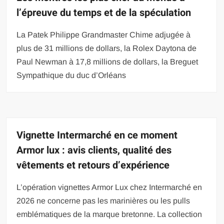
l’épreuve du temps et de la spéculation
La Patek Philippe Grandmaster Chime adjugée à
plus de 31 millions de dollars, la Rolex Daytona de
Paul Newman à 17,8 millions de dollars, la Breguet
Sympathique du duc d’Orléans
Vignette Intermarché en ce moment
Armor lux : avis clients, qualité des
vêtements et retours d’expérience
L’opération vignettes Armor Lux chez Intermarché en
2026 ne concerne pas les marinières ou les pulls
emblématiques de la marque bretonne. La collection