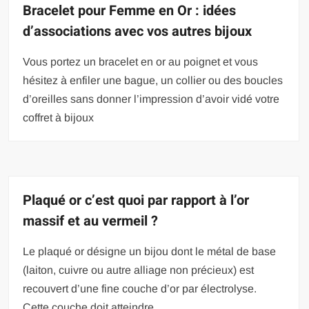
Bracelet pour Femme en Or : idées
d’associations avec vos autres bijoux
Vous portez un bracelet en or au poignet et vous
hésitez à enfiler une bague, un collier ou des boucles
d’oreilles sans donner l’impression d’avoir vidé votre
coffret à bijoux
Plaqué or c’est quoi par rapport à l’or
massif et au vermeil ?
Le plaqué or désigne un bijou dont le métal de base
(laiton, cuivre ou autre alliage non précieux) est
recouvert d’une fine couche d’or par électrolyse.
Cette couche doit atteindre