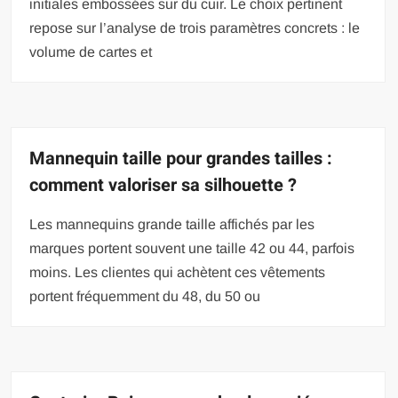
initiales embossées sur du cuir. Le choix pertinent
repose sur l’analyse de trois paramètres concrets : le
volume de cartes et
Mannequin taille pour grandes tailles :
comment valoriser sa silhouette ?
Les mannequins grande taille affichés par les
marques portent souvent une taille 42 ou 44, parfois
moins. Les clientes qui achètent ces vêtements
portent fréquemment du 48, du 50 ou