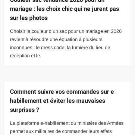
mariage : les choix chic qui ne jurent pas
sur les photos
Choisir la couleur d’un sac pour un mariage en 2026
revient à résoudre une équation à plusieurs
inconnues : le dress code, la lumière du lieu de
réception et le
Comment suivre vos commandes sur e
habillement et éviter les mauvaises
surprises ?
La plateforme e-habillement du ministère des Armées
permet aux militaires de commander leurs effets