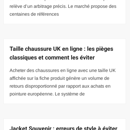
relève d’un arbitrage précis. Le marché propose des
centaines de références
Taille chaussure UK en ligne : les pièges
classiques et comment les éviter
Acheter des chaussures en ligne avec une taille UK
affichée sur la fiche produit génère un volume de
retours disproportionné par rapport aux achats en
pointure européenne. Le système de
Jacket Souvenir : erreurs de style à éviter