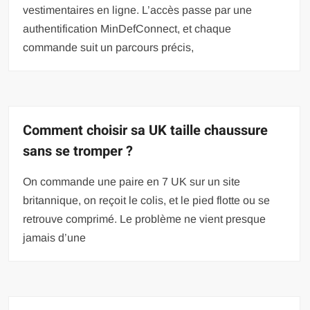
vestimentaires en ligne. L’accès passe par une
authentification MinDefConnect, et chaque
commande suit un parcours précis,
Comment choisir sa UK taille chaussure
sans se tromper ?
On commande une paire en 7 UK sur un site
britannique, on reçoit le colis, et le pied flotte ou se
retrouve comprimé. Le problème ne vient presque
jamais d’une