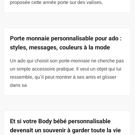
proposée cette année porte sur des valises,
Porte monnaie personnalisable pour ado :
styles, messages, couleurs à la mode
Un ado qui choisit son porte-monnaie ne cherche pas
un simple accessoire pratique. Il veut un objet qui lui
ressemble, qu’il peut montrer à ses amis et glisser
dans sa
Et si votre Body bébé personnalisable
devenait un souvenir à garder toute la vie