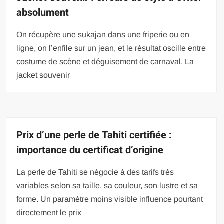
absolument
On récupère une sukajan dans une friperie ou en
ligne, on l’enfile sur un jean, et le résultat oscille entre
costume de scène et déguisement de carnaval. La
jacket souvenir
Prix d’une perle de Tahiti certifiée :
importance du certificat d’origine
La perle de Tahiti se négocie à des tarifs très
variables selon sa taille, sa couleur, son lustre et sa
forme. Un paramètre moins visible influence pourtant
directement le prix