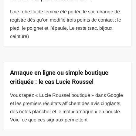
Une robe fluide femme été portée le soir change de
registre dès qu’on modifie trois points de contact : le
pied, le poignet et l’épaule. Le reste (sac, bijoux,
ceinture)
Arnaque en ligne ou simple boutique
critiquée : le cas Lucie Roussel
Vous tapez « Lucie Roussel boutique » dans Google
et les premiers résultats affichent des avis cinglants,
des notes plancher et le mot « arnaque » en boucle.
Voici ce que ces signaux permettent