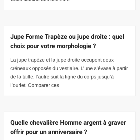
Jupe Forme Trapèze ou jupe droite : quel
choix pour votre morphologie ?
La jupe trapèze et la jupe droite occupent deux
créneaux opposés du vestiaire. L’une s’évase à partir
de la taille, l’autre suit la ligne du corps jusqu’à
l’ourlet. Comparer ces
Quelle chevalière Homme argent à graver
offrir pour un anniversaire ?