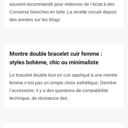
souvent recommandé pour redonner de l’éclat à des
Converse blanches en toile. La recette circule depuis
des années sur les blogs
Montre double bracelet cuir femme :
styles bohème, chic ou minimaliste
Le bracelet double tour en cuir appliqué à une montre
femme n’est pas un simple choix esthétique. Derrière
l’accessoire, il y a des questions de compatibilité
technique, de résistance des