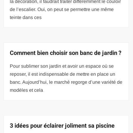
la décoration, il faudrait traiter différemment le couloir
de l’escalier. Oui, on peut se permettre une même
teinte dans ces
Comment bien choisir son banc de jardin ?
Pour sublimer son jardin et avoir un espace où se
reposer, il est indispensable de mettre en place un
banc. Aujourd’hui, le marché regorge d’une variété de
modèles et cela
3 idées pour éclairer joliment sa piscine