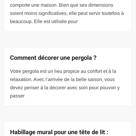
comporte une maison. Bien que ses dimensions
soient moins significatives, elle peut servir toutefois à
beaucoup. Elle est utilisée pour
Comment décorer une pergola ?
Votre pergola est un lieu propice au confort et à la
relaxation. Avec l’arrivée de la belle saison, vous
devez penser à la décorer avec soin pour pouvoir y
passer
Habillage mural pour une tête de lit :