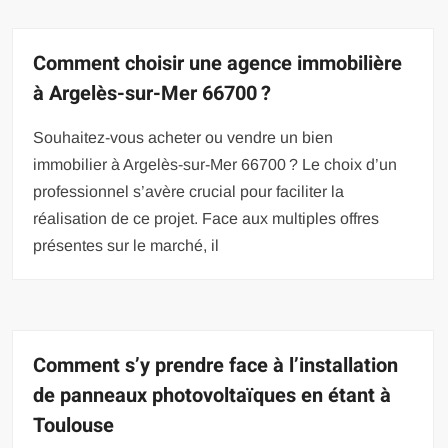
Comment choisir une agence immobilière
à Argelès-sur-Mer 66700 ?
Souhaitez-vous acheter ou vendre un bien
immobilier à Argelès-sur-Mer 66700 ? Le choix d’un
professionnel s’avère crucial pour faciliter la
réalisation de ce projet. Face aux multiples offres
présentes sur le marché, il
Comment s’y prendre face à l’installation
de panneaux photovoltaïques en étant à
Toulouse