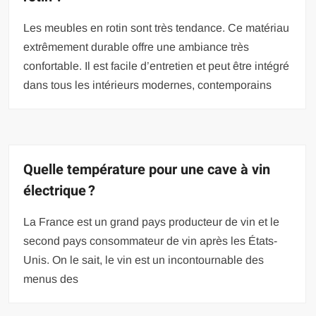
Les meubles en rotin sont très tendance. Ce matériau
extrêmement durable offre une ambiance très
confortable. Il est facile d’entretien et peut être intégré
dans tous les intérieurs modernes, contemporains
Quelle température pour une cave à vin
électrique ?
La France est un grand pays producteur de vin et le
second pays consommateur de vin après les États-
Unis. On le sait, le vin est un incontournable des
menus des