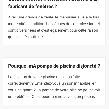
fabricant de fenêtres ?
Avec une grande dextérité, le menuisier allie à la fois
modernité et tradition. Les tâches de ce professionnel
sont diversifiées et c’est également pour cette raison
qu’il est très sollicité.
Pourquoi mA pompe de piscine disjoncté ?
La filtration de votre piscine n’est pas faite
correctement ? Entendez-vous un son inhabituel en
vous baignant ? La pompe de votre piscine peut avoir
un problème. C’est pourquoi nous vous proposons