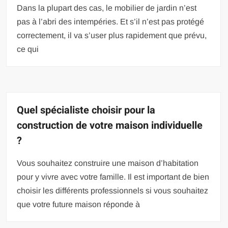
Dans la plupart des cas, le mobilier de jardin n’est
pas à l’abri des intempéries. Et s’il n’est pas protégé
correctement, il va s’user plus rapidement que prévu,
ce qui
Quel spécialiste choisir pour la
construction de votre maison individuelle
?
Vous souhaitez construire une maison d’habitation
pour y vivre avec votre famille. Il est important de bien
choisir les différents professionnels si vous souhaitez
que votre future maison réponde à