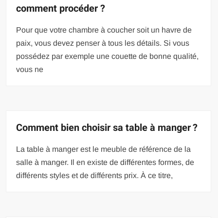
comment procéder ?
Pour que votre chambre à coucher soit un havre de
paix, vous devez penser à tous les détails. Si vous
possédez par exemple une couette de bonne qualité,
vous ne
Comment bien choisir sa table à manger ?
La table à manger est le meuble de référence de la
salle à manger. Il en existe de différentes formes, de
différents styles et de différents prix. À ce titre,