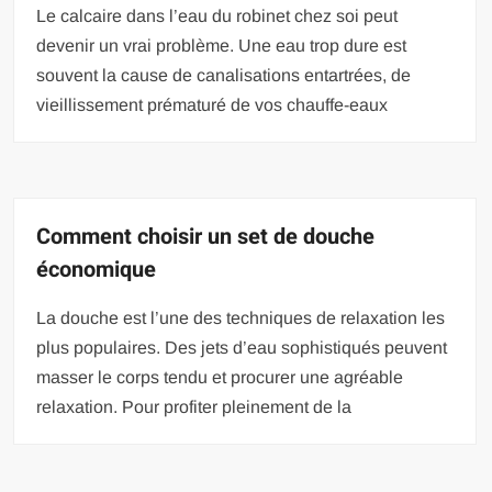
Le calcaire dans l’eau du robinet chez soi peut
devenir un vrai problème. Une eau trop dure est
souvent la cause de canalisations entartrées, de
vieillissement prématuré de vos chauffe-eaux
Comment choisir un set de douche
économique
La douche est l’une des techniques de relaxation les
plus populaires. Des jets d’eau sophistiqués peuvent
masser le corps tendu et procurer une agréable
relaxation. Pour profiter pleinement de la