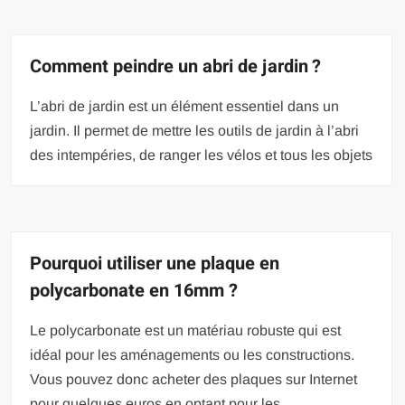
Comment peindre un abri de jardin ?
L’abri de jardin est un élément essentiel dans un
jardin. Il permet de mettre les outils de jardin à l’abri
des intempéries, de ranger les vélos et tous les objets
Pourquoi utiliser une plaque en
polycarbonate en 16mm ?
Le polycarbonate est un matériau robuste qui est
idéal pour les aménagements ou les constructions.
Vous pouvez donc acheter des plaques sur Internet
pour quelques euros en optant pour les