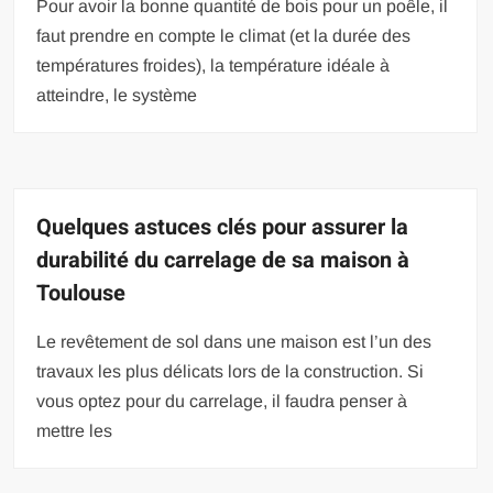
Pour avoir la bonne quantité de bois pour un poêle, il
faut prendre en compte le climat (et la durée des
températures froides), la température idéale à
atteindre, le système
Quelques astuces clés pour assurer la
durabilité du carrelage de sa maison à
Toulouse
Le revêtement de sol dans une maison est l’un des
travaux les plus délicats lors de la construction. Si
vous optez pour du carrelage, il faudra penser à
mettre les