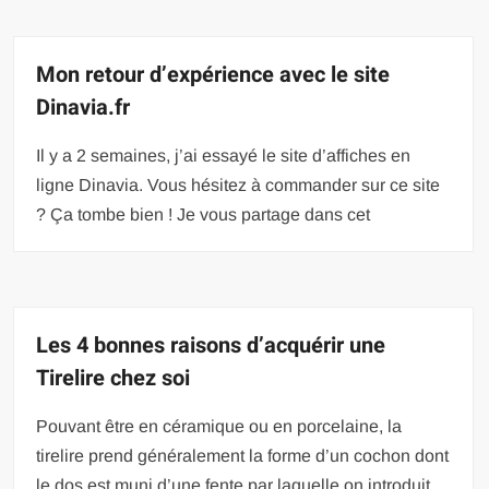
Mon retour d’expérience avec le site
Dinavia.fr
Il y a 2 semaines, j’ai essayé le site d’affiches en
ligne Dinavia. Vous hésitez à commander sur ce site
? Ça tombe bien ! Je vous partage dans cet
Les 4 bonnes raisons d’acquérir une
Tirelire chez soi
Pouvant être en céramique ou en porcelaine, la
tirelire prend généralement la forme d’un cochon dont
le dos est muni d’une fente par laquelle on introduit