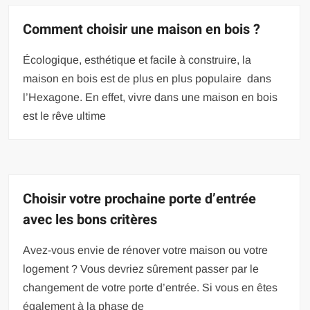
Comment choisir une maison en bois ?
Écologique, esthétique et facile à construire, la
maison en bois est de plus en plus populaire dans
l’Hexagone. En effet, vivre dans une maison en bois
est le rêve ultime
Choisir votre prochaine porte d’entrée
avec les bons critères
Avez-vous envie de rénover votre maison ou votre
logement ? Vous devriez sûrement passer par le
changement de votre porte d’entrée. Si vous en êtes
également à la phase de