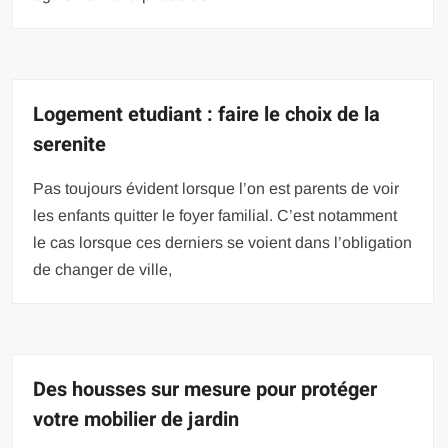
Logement etudiant : faire le choix de la
serenite
Pas toujours évident lorsque l’on est parents de voir
les enfants quitter le foyer familial. C’est notamment
le cas lorsque ces derniers se voient dans l’obligation
de changer de ville,
Des housses sur mesure pour protéger
votre mobilier de jardin