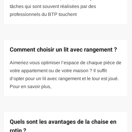
tâches qui sont souvent réalisées par des
professionnels du BTP touchent
Comment choisir un lit avec rangement ?
Aimeriez-vous optimiser l’espace de chaque pièce de
votre appartement ou de votre maison ? Il suffit
d’opter pour un lit avec rangement et le tour est joué.
Pour en savoir plus,
Quels sont les avantages de la chaise en
rotin ?