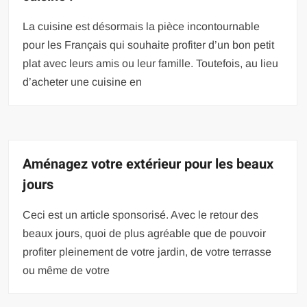
La cuisine est désormais la pièce incontournable
pour les Français qui souhaite profiter d’un bon petit
plat avec leurs amis ou leur famille. Toutefois, au lieu
d’acheter une cuisine en
Aménagez votre extérieur pour les beaux
jours
Ceci est un article sponsorisé. Avec le retour des
beaux jours, quoi de plus agréable que de pouvoir
profiter pleinement de votre jardin, de votre terrasse
ou même de votre