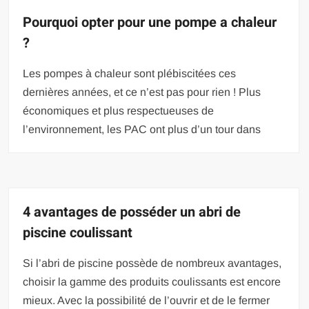
Pourquoi opter pour une pompe a chaleur
?
Les pompes à chaleur sont plébiscitées ces
dernières années, et ce n’est pas pour rien ! Plus
économiques et plus respectueuses de
l’environnement, les PAC ont plus d’un tour dans
4 avantages de posséder un abri de
piscine coulissant
Si l’abri de piscine possède de nombreux avantages,
choisir la gamme des produits coulissants est encore
mieux. Avec la possibilité de l’ouvrir et de le fermer