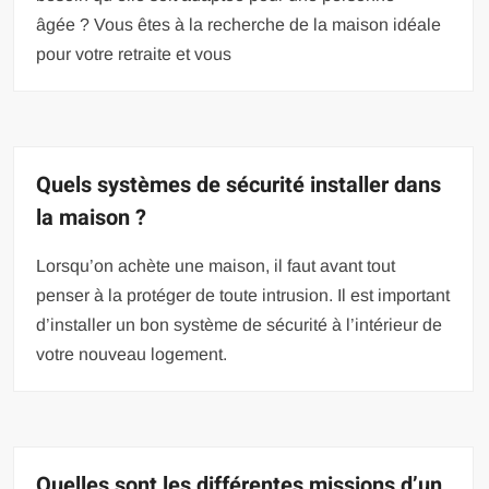
âgée ? Vous êtes à la recherche de la maison idéale
pour votre retraite et vous
Quels systèmes de sécurité installer dans
la maison ?
Lorsqu’on achète une maison, il faut avant tout
penser à la protéger de toute intrusion. Il est important
d’installer un bon système de sécurité à l’intérieur de
votre nouveau logement.
Quelles sont les différentes missions d’un