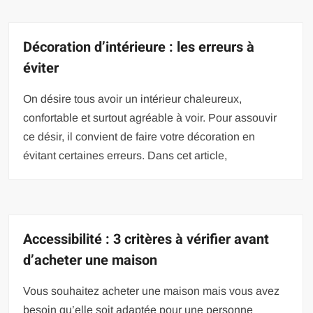
Décoration d’intérieure : les erreurs à
éviter
On désire tous avoir un intérieur chaleureux,
confortable et surtout agréable à voir. Pour assouvir
ce désir, il convient de faire votre décoration en
évitant certaines erreurs. Dans cet article,
Accessibilité : 3 critères à vérifier avant
d’acheter une maison
Vous souhaitez acheter une maison mais vous avez
besoin qu’elle soit adaptée pour une personne