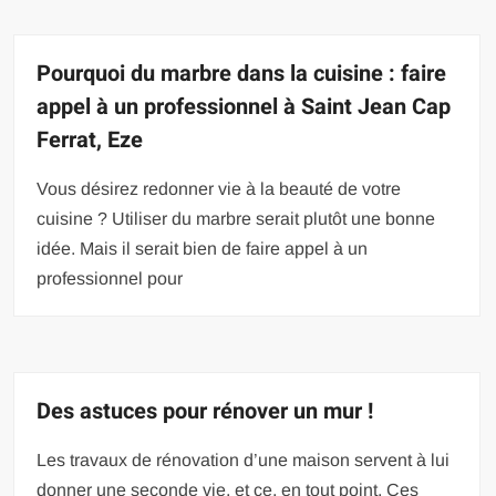
Pourquoi du marbre dans la cuisine : faire
appel à un professionnel à Saint Jean Cap
Ferrat, Eze
Vous désirez redonner vie à la beauté de votre
cuisine ? Utiliser du marbre serait plutôt une bonne
idée. Mais il serait bien de faire appel à un
professionnel pour
Des astuces pour rénover un mur !
Les travaux de rénovation d’une maison servent à lui
donner une seconde vie, et ce, en tout point. Ces