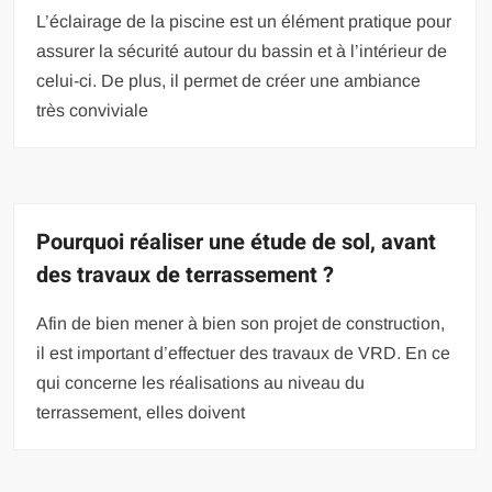
L’éclairage de la piscine est un élément pratique pour
assurer la sécurité autour du bassin et à l’intérieur de
celui-ci. De plus, il permet de créer une ambiance
très conviviale
Pourquoi réaliser une étude de sol, avant
des travaux de terrassement ?
Afin de bien mener à bien son projet de construction,
il est important d’effectuer des travaux de VRD. En ce
qui concerne les réalisations au niveau du
terrassement, elles doivent