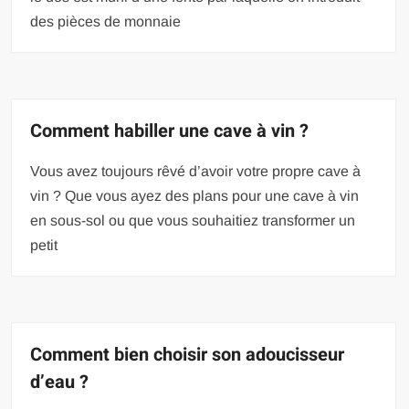
des pièces de monnaie
Comment habiller une cave à vin ?
Vous avez toujours rêvé d’avoir votre propre cave à
vin ? Que vous ayez des plans pour une cave à vin
en sous-sol ou que vous souhaitiez transformer un
petit
Comment bien choisir son adoucisseur
d’eau ?