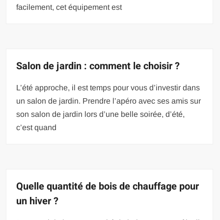
facilement, cet équipement est
Salon de jardin : comment le choisir ?
L’été approche, il est temps pour vous d’investir dans
un salon de jardin. Prendre l’apéro avec ses amis sur
son salon de jardin lors d’une belle soirée, d’été,
c’est quand
Quelle quantité de bois de chauffage pour
un hiver ?