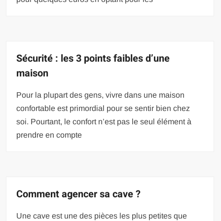
Sécurité : les 3 points faibles d’une
maison
Pour la plupart des gens, vivre dans une maison
confortable est primordial pour se sentir bien chez
soi. Pourtant, le confort n’est pas le seul élément à
prendre en compte
Comment agencer sa cave ?
Une cave est une des pièces les plus petites que