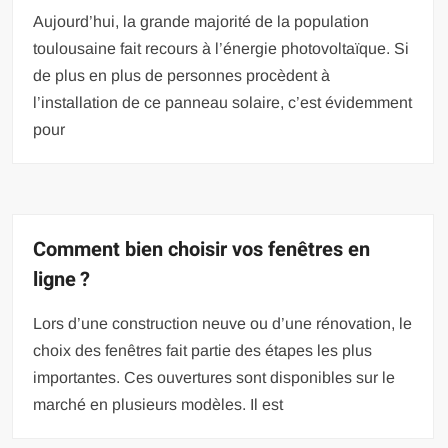
Aujourd’hui, la grande majorité de la population
toulousaine fait recours à l’énergie photovoltaïque. Si
de plus en plus de personnes procèdent à
l’installation de ce panneau solaire, c’est évidemment
pour
Comment bien choisir vos fenêtres en
ligne ?
Lors d’une construction neuve ou d’une rénovation, le
choix des fenêtres fait partie des étapes les plus
importantes. Ces ouvertures sont disponibles sur le
marché en plusieurs modèles. Il est