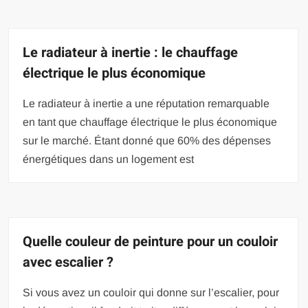
Le radiateur à inertie : le chauffage
électrique le plus économique
Le radiateur à inertie a une réputation remarquable
en tant que chauffage électrique le plus économique
sur le marché. Étant donné que 60% des dépenses
énergétiques dans un logement est
Quelle couleur de peinture pour un couloir
avec escalier ?
Si vous avez un couloir qui donne sur l’escalier, pour