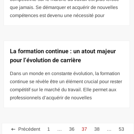
que jamais. Se démarquer et acquérir de nouvelles
compétences est devenu une nécessité pour
La formation continue : un atout majeur
pour l’évolution de carrière
Dans un monde en constante évolution, la formation
continue se révèle être un élément crucial pour rester
compétitif sur le marché du travail. Elle permet aux
professionnels d’acquérir de nouvelles
Pagination
Précédent
1
…
36
37
38
…
53