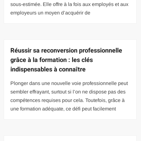
sous-estimée. Elle offre à la fois aux employés et aux
employeurs un moyen d’acquérir de
Réussir sa reconversion professionnelle
grâce à la formation : les clés
indispensables à connaître
Plonger dans une nouvelle voie professionnelle peut
sembler effrayant, surtout si l’on ne dispose pas des
compétences requises pour cela. Toutefois, grâce à
une formation adéquate, ce défi peut facilement