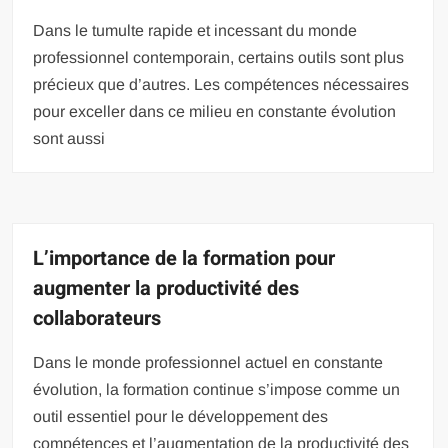
Dans le tumulte rapide et incessant du monde
professionnel contemporain, certains outils sont plus
précieux que d’autres. Les compétences nécessaires
pour exceller dans ce milieu en constante évolution
sont aussi
L’importance de la formation pour
augmenter la productivité des
collaborateurs
Dans le monde professionnel actuel en constante
évolution, la formation continue s’impose comme un
outil essentiel pour le développement des
compétences et l’augmentation de la productivité des