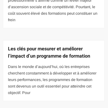
professionnelle s’affirme comme un levier majeur
d’ascension sociale et de compétitivité. Pourtant, le
coût souvent élevé des formations peut constituer un
frein
Les clés pour mesurer et améliorer
l’impact d’un programme de formation
Dans le monde d’aujourd’hui, où les entreprises
cherchent constamment à développer et à améliorer
leurs performances, les programmes de formation
sont devenus un outil essentiel pour atteindre cet
objectif. Pour