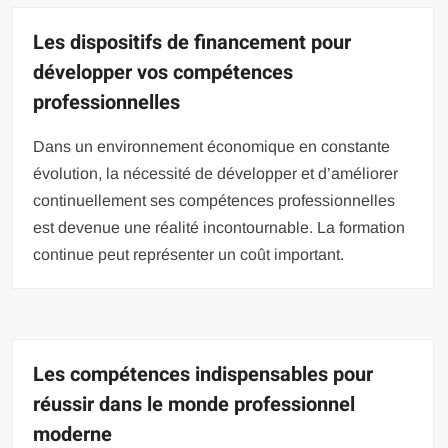
Les dispositifs de financement pour
développer vos compétences
professionnelles
Dans un environnement économique en constante
évolution, la nécessité de développer et d’améliorer
continuellement ses compétences professionnelles
est devenue une réalité incontournable. La formation
continue peut représenter un coût important.
Les compétences indispensables pour
réussir dans le monde professionnel
moderne