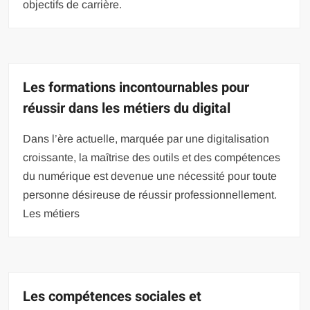
objectifs de carrière.
Les formations incontournables pour
réussir dans les métiers du digital
Dans l’ère actuelle, marquée par une digitalisation
croissante, la maîtrise des outils et des compétences
du numérique est devenue une nécessité pour toute
personne désireuse de réussir professionnellement.
Les métiers
Les compétences sociales et