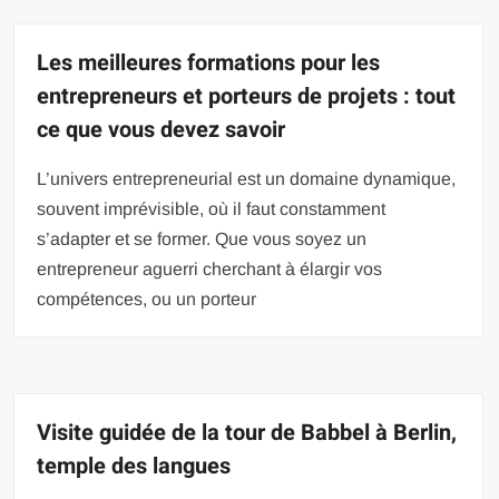
Les meilleures formations pour les
entrepreneurs et porteurs de projets : tout
ce que vous devez savoir
L’univers entrepreneurial est un domaine dynamique,
souvent imprévisible, où il faut constamment
s’adapter et se former. Que vous soyez un
entrepreneur aguerri cherchant à élargir vos
compétences, ou un porteur
Visite guidée de la tour de Babbel à Berlin,
temple des langues