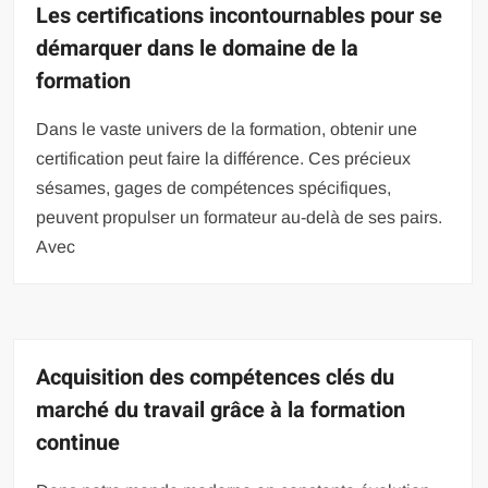
Les certifications incontournables pour se
démarquer dans le domaine de la
formation
Dans le vaste univers de la formation, obtenir une
certification peut faire la différence. Ces précieux
sésames, gages de compétences spécifiques,
peuvent propulser un formateur au-delà de ses pairs.
Avec
Acquisition des compétences clés du
marché du travail grâce à la formation
continue