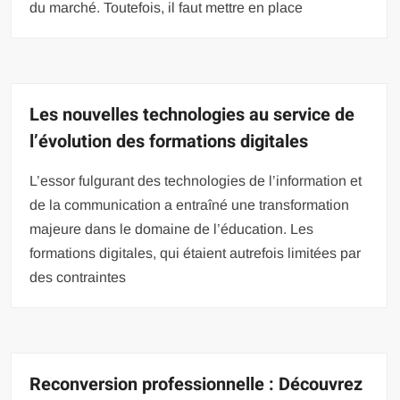
du marché. Toutefois, il faut mettre en place
Les nouvelles technologies au service de
l’évolution des formations digitales
L’essor fulgurant des technologies de l’information et
de la communication a entraîné une transformation
majeure dans le domaine de l’éducation. Les
formations digitales, qui étaient autrefois limitées par
des contraintes
Reconversion professionnelle : Découvrez