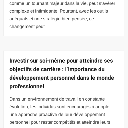
comme un tournant majeur dans la vie, peut s’avérer
complexe et intimidante. Pourtant, avec les outils
adéquats et une stratégie bien pensée, ce
changement peut
Investir sur soi-même pour atteindre ses
objectifs de carrière : l’importance du
développement personnel dans le monde
professionnel
Dans un environnement de travail en constante
évolution, les individus sont encouragés à adopter
une approche proactive de leur développement
personnel pour rester compétitifs et atteindre leurs