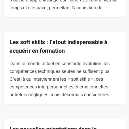
temps et d’espace, permettant l’acquisition de
Les soft skills : l’atout indispensable à
acquérir en formation
Dans le monde actuel en constante évolution, les
compétences techniques seules ne suffisent plus.
C’est là qu’interviennent les « soft skills », ces
compétences interpersonnelles et émotionnelles
autrefois négligées, mais désormais considérées