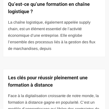
Qu’est-ce qu’une formation en chaîne
logistique ?
La chaîne logistique, également appelée supply
chain, est un élément essentiel de l’activité
économique d’une entreprise. Elle englobe
l’ensemble des processus liés à la gestion des flux
de marchandises, depuis
Les clés pour réussir pleinement une
formation à distance
Face à la digitalisation croissante de notre monde, la
formation à distance gagne en popularité. C’est un
modèle d’apprentissage qui libère des contraintes de