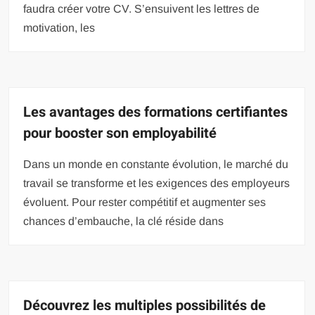
faudra créer votre CV. S’ensuivent les lettres de
motivation, les
Les avantages des formations certifiantes
pour booster son employabilité
Dans un monde en constante évolution, le marché du
travail se transforme et les exigences des employeurs
évoluent. Pour rester compétitif et augmenter ses
chances d’embauche, la clé réside dans
Découvrez les multiples possibilités de