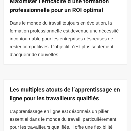
Maximiser l’efficacité d’une formation
professionnelle pour un ROI optimal
Dans le monde du travail toujours en évolution, la
formation professionnelle est devenue une nécessité
incontournable pour les entreprises désireuses de
rester compétitives. L’objectif n’est plus seulement
d’acquérir de nouvelles
Les multiples atouts de l’apprentissage en
ligne pour les travailleurs qualifiés
L’apprentissage en ligne est désormais un pilier
essentiel dans le monde du travail, particulièrement
pour les travailleurs qualifiés. Il offre une flexibilité