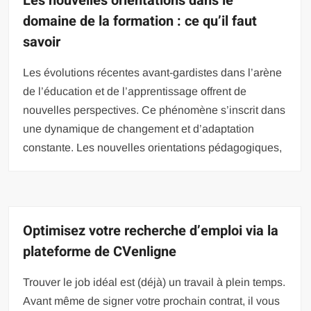
Les nouvelles orientations dans le
domaine de la formation : ce qu’il faut
savoir
Les évolutions récentes avant-gardistes dans l’arène
de l’éducation et de l’apprentissage offrent de
nouvelles perspectives. Ce phénomène s’inscrit dans
une dynamique de changement et d’adaptation
constante. Les nouvelles orientations pédagogiques,
Optimisez votre recherche d’emploi via la
plateforme de CVenligne
Trouver le job idéal est (déjà) un travail à plein temps.
Avant même de signer votre prochain contrat, il vous