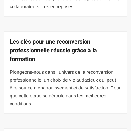
collaborateurs. Les entreprises
Les clés pour une reconversion
professionnelle réussie grâce à la
formation
Plongeons-nous dans l’univers de la reconversion
professionnelle, un choix de vie audacieux qui peut
être source d’épanouissement et de satisfaction. Pour
que cette étape se déroule dans les meilleures
conditions,