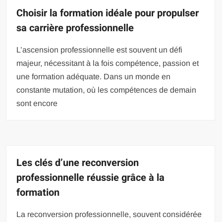
Choisir la formation idéale pour propulser
sa carrière professionnelle
L’ascension professionnelle est souvent un défi
majeur, nécessitant à la fois compétence, passion et
une formation adéquate. Dans un monde en
constante mutation, où les compétences de demain
sont encore
Les clés d’une reconversion
professionnelle réussie grâce à la
formation
La reconversion professionnelle, souvent considérée