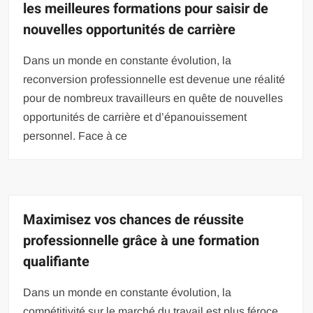
les meilleures formations pour saisir de
nouvelles opportunités de carrière
Dans un monde en constante évolution, la
reconversion professionnelle est devenue une réalité
pour de nombreux travailleurs en quête de nouvelles
opportunités de carrière et d’épanouissement
personnel. Face à ce
Maximisez vos chances de réussite
professionnelle grâce à une formation
qualifiante
Dans un monde en constante évolution, la
compétitivité sur le marché du travail est plus féroce