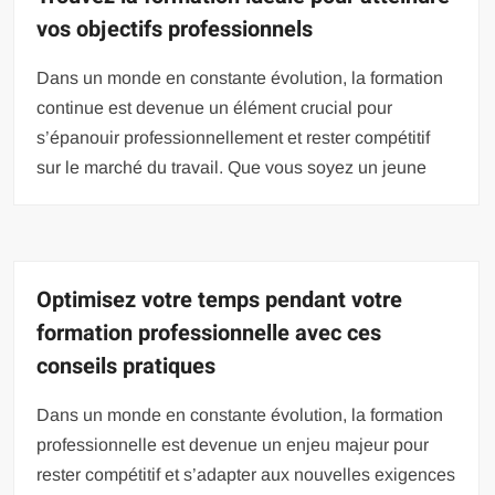
vos objectifs professionnels
Dans un monde en constante évolution, la formation
continue est devenue un élément crucial pour
s’épanouir professionnellement et rester compétitif
sur le marché du travail. Que vous soyez un jeune
Optimisez votre temps pendant votre
formation professionnelle avec ces
conseils pratiques
Dans un monde en constante évolution, la formation
professionnelle est devenue un enjeu majeur pour
rester compétitif et s’adapter aux nouvelles exigences