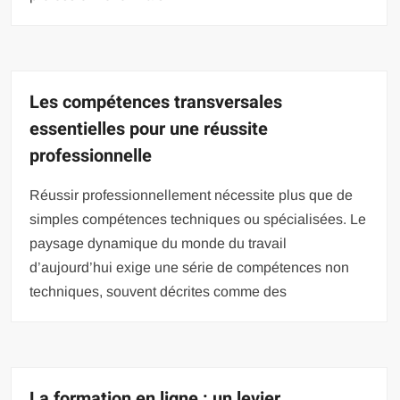
Les compétences transversales
essentielles pour une réussite
professionnelle
Réussir professionnellement nécessite plus que de
simples compétences techniques ou spécialisées. Le
paysage dynamique du monde du travail
d’aujourd’hui exige une série de compétences non
techniques, souvent décrites comme des
La formation en ligne : un levier