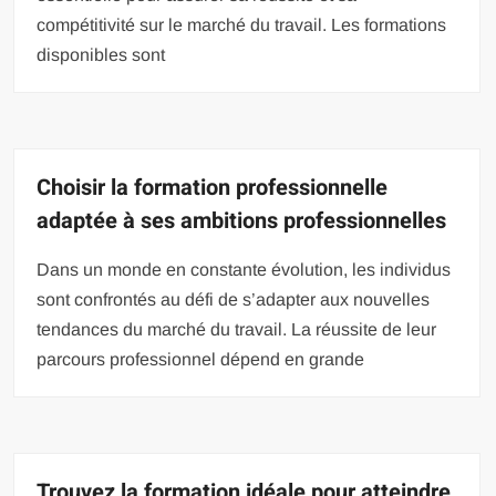
compétitivité sur le marché du travail. Les formations
disponibles sont
Choisir la formation professionnelle
adaptée à ses ambitions professionnelles
Dans un monde en constante évolution, les individus
sont confrontés au défi de s’adapter aux nouvelles
tendances du marché du travail. La réussite de leur
parcours professionnel dépend en grande
Trouvez la formation idéale pour atteindre