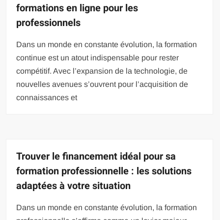
formations en ligne pour les
professionnels
Dans un monde en constante évolution, la formation
continue est un atout indispensable pour rester
compétitif. Avec l’expansion de la technologie, de
nouvelles avenues s’ouvrent pour l’acquisition de
connaissances et
Trouver le financement idéal pour sa
formation professionnelle : les solutions
adaptées à votre situation
Dans un monde en constante évolution, la formation