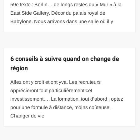
59e texte : Berlin… de longs restes du « Mur » à la
East Side Gallery. Décor du palais royal de
Babylone. Nous arrivons dans une salle où il y
6 conseils à suivre quand on change de
région
Allez ont y croit et ont yva. Les recruteurs
apprécieront tout particulièrement cet
investissement…. La formation, tout d’abord : optez
pour une formule à distance, moins coûteuse.
Changer de vie