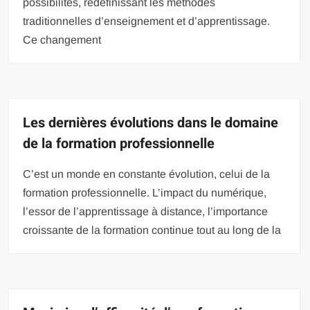
possibilités, redéfinissant les méthodes
traditionnelles d’enseignement et d’apprentissage.
Ce changement
Les dernières évolutions dans le domaine
de la formation professionnelle
C’est un monde en constante évolution, celui de la
formation professionnelle. L’impact du numérique,
l’essor de l’apprentissage à distance, l’importance
croissante de la formation continue tout au long de la