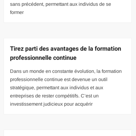
sans précédent, permettant aux individus de se
former
Tirez parti des avantages de la formation
professionnelle continue
Dans un monde en constante évolution, la formation
professionnelle continue est devenue un outil
stratégique, permettant aux individus et aux
entreprises de rester compétitifs. C’est un
investissement judicieux pour acquérir