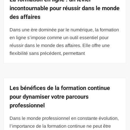
incontournable pour réussir dans le monde
des affaires
Dans une ère dominée par le numérique, la formation
en ligne s’impose comme un outil essentiel pour
réussir dans le monde des affaires. Elle offre une
flexibilité sans précédent, permettant
Les bénéfices de la formation continue
pour dynamiser votre parcours
professionnel
Dans le monde professionnel en constante évolution,
l’importance de la formation continue ne peut être