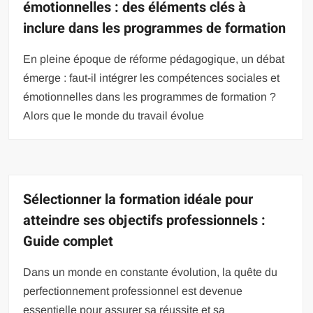
émotionnelles : des éléments clés à
inclure dans les programmes de formation
En pleine époque de réforme pédagogique, un débat
émerge : faut-il intégrer les compétences sociales et
émotionnelles dans les programmes de formation ?
Alors que le monde du travail évolue
Sélectionner la formation idéale pour
atteindre ses objectifs professionnels :
Guide complet
Dans un monde en constante évolution, la quête du
perfectionnement professionnel est devenue
essentielle pour assurer sa réussite et sa