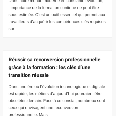
Dans notre monde moderne en constante évolution,
l’importance de la formation continue ne peut être
sous-estimée. C’est un outil essentiel qui permet aux
travailleurs d’acquérir les compétences clés requises
sur
Réussir sa reconversion professionnelle
grâce à la formation : les clés d’une
transition réussie
Dans une ère où l’évolution technologique et digitale
est rapide, les métiers d’aujourd’hui pourraient être
obsolètes demain. Face à ce constat, nombreux sont
ceux qui envisagent une reconversion
professionnelle. Mais