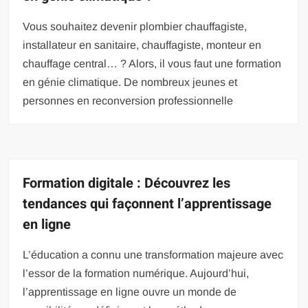
Vous souhaitez devenir plombier chauffagiste,
installateur en sanitaire, chauffagiste, monteur en
chauffage central… ? Alors, il vous faut une formation
en génie climatique. De nombreux jeunes et
personnes en reconversion professionnelle
Formation digitale : Découvrez les
tendances qui façonnent l’apprentissage
en ligne
L’éducation a connu une transformation majeure avec
l’essor de la formation numérique. Aujourd’hui,
l’apprentissage en ligne ouvre un monde de