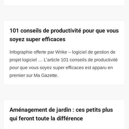
101 conseils de productivité pour que vous
soyez super efficaces
Infographie offerte par Wrike – logiciel de gestion de
projet logiciel … L’article 101 conseils de productivité
pour que vous soyez super efficaces est apparu en
premier sur Ma Gazette.
Aménagement de jardin : ces petits plus
qui feront toute la différence