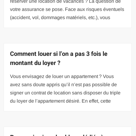
réserver une location de vacances ? La question de
votre assurance se pose. Face aux risques éventuels
(accident, vol, dommages matériels, etc.), vous
Comment louer si l’on a pas 3 fois le
montant du loyer ?
Vous envisagez de louer un appartement ? Vous
avez sans doute appris qu’il n’est pas possible de
signer un contrat de location sans disposer du triple
du loyer de l’appartement désiré. En effet, cette