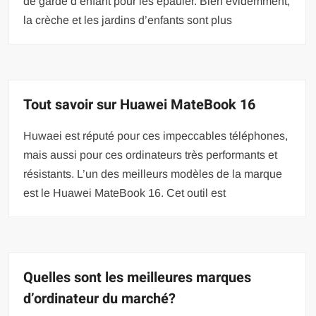
de garde d’enfant pour les épauler. Bien évidemment,
la crèche et les jardins d’enfants sont plus
Tout savoir sur Huawei MateBook 16
Huwaei est réputé pour ces impeccables téléphones,
mais aussi pour ces ordinateurs très performants et
résistants. L’un des meilleurs modèles de la marque
est le Huawei MateBook 16. Cet outil est
Quelles sont les meilleures marques
d’ordinateur du marché?