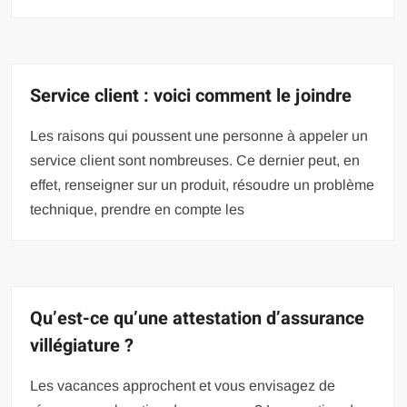
Service client : voici comment le joindre
Les raisons qui poussent une personne à appeler un
service client sont nombreuses. Ce dernier peut, en
effet, renseigner sur un produit, résoudre un problème
technique, prendre en compte les
Qu’est-ce qu’une attestation d’assurance
villégiature ?
Les vacances approchent et vous envisagez de