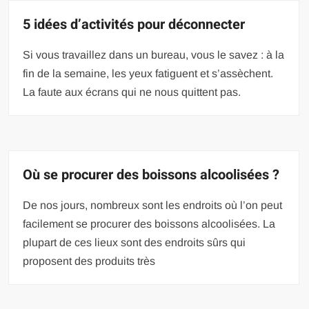
5 idées d’activités pour déconnecter
Si vous travaillez dans un bureau, vous le savez : à la
fin de la semaine, les yeux fatiguent et s’assèchent.
La faute aux écrans qui ne nous quittent pas.
Où se procurer des boissons alcoolisées ?
De nos jours, nombreux sont les endroits où l’on peut
facilement se procurer des boissons alcoolisées. La
plupart de ces lieux sont des endroits sûrs qui
proposent des produits très