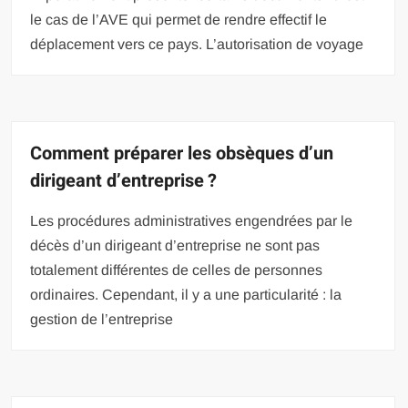
le cas de l’AVE qui permet de rendre effectif le
déplacement vers ce pays. L’autorisation de voyage
Comment préparer les obsèques d’un
dirigeant d’entreprise ?
Les procédures administratives engendrées par le
décès d’un dirigeant d’entreprise ne sont pas
totalement différentes de celles de personnes
ordinaires. Cependant, il y a une particularité : la
gestion de l’entreprise