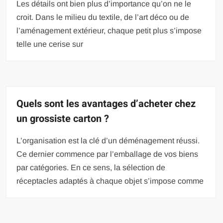
Les détails ont bien plus d’importance qu’on ne le
croit. Dans le milieu du textile, de l’art déco ou de
l’aménagement extérieur, chaque petit plus s’impose
telle une cerise sur
Quels sont les avantages d’acheter chez
un grossiste carton ?
L’organisation est la clé d’un déménagement réussi.
Ce dernier commence par l’emballage de vos biens
par catégories. En ce sens, la sélection de
réceptacles adaptés à chaque objet s’impose comme