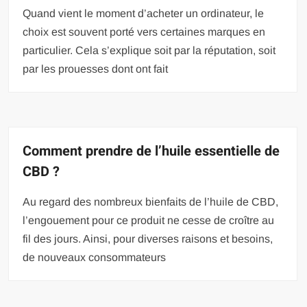
Quand vient le moment d’acheter un ordinateur, le
choix est souvent porté vers certaines marques en
particulier. Cela s’explique soit par la réputation, soit
par les prouesses dont ont fait
Comment prendre de l’huile essentielle de
CBD ?
Au regard des nombreux bienfaits de l’huile de CBD,
l’engouement pour ce produit ne cesse de croître au
fil des jours. Ainsi, pour diverses raisons et besoins,
de nouveaux consommateurs