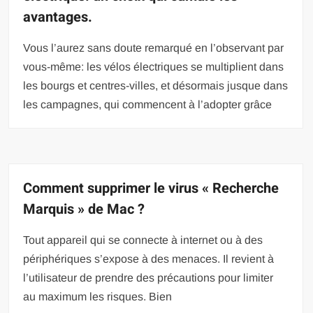
avantages.
Vous l’aurez sans doute remarqué en l’observant par
vous-même: les vélos électriques se multiplient dans
les bourgs et centres-villes, et désormais jusque dans
les campagnes, qui commencent à l’adopter grâce
Comment supprimer le virus « Recherche
Marquis » de Mac ?
Tout appareil qui se connecte à internet ou à des
périphériques s’expose à des menaces. Il revient à
l’utilisateur de prendre des précautions pour limiter
au maximum les risques. Bien