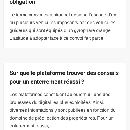
obligation
Le terme convoi exceptionnel désigne l’escorte d’un
ou plusieurs véhicules imposants par des véhicules
guideurs qui sont équipés d’un gyrophare orange.
L’attitude à adopter face à ce convoi fait partie
Sur quelle plateforme trouver des conseils
pour un enterrement réussi ?
Les plateformes constituent aujourd’hui l’une des
prouesses du digital les plus exploitées. Ainsi,
diverses informations y sont publiées en fonction du
domaine de prédilection des propriétaires. Pour un
enterrement réussi,