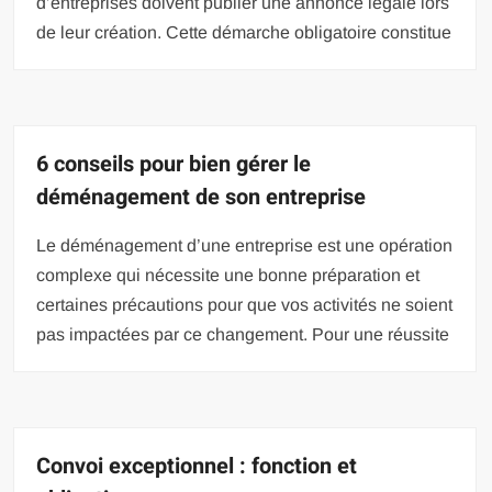
d’entreprises doivent publier une annonce légale lors
de leur création. Cette démarche obligatoire constitue
6 conseils pour bien gérer le
déménagement de son entreprise
Le déménagement d’une entreprise est une opération
complexe qui nécessite une bonne préparation et
certaines précautions pour que vos activités ne soient
pas impactées par ce changement. Pour une réussite
Convoi exceptionnel : fonction et