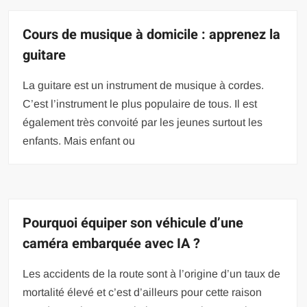
Cours de musique à domicile : apprenez la
guitare
La guitare est un instrument de musique à cordes.
C’est l’instrument le plus populaire de tous. Il est
également très convoité par les jeunes surtout les
enfants. Mais enfant ou
Pourquoi équiper son véhicule d’une
caméra embarquée avec IA ?
Les accidents de la route sont à l’origine d’un taux de
mortalité élevé et c’est d’ailleurs pour cette raison