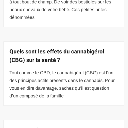
à tout bout de champ. De voir des bestioles sur les
beaux chevaux de votre bébé. Ces petites bêtes
dénommées
Quels sont les effets du cannabigérol
(CBG) sur la santé ?
Tout comme le CBD, le cannabigérol (CBG) est l’un
des principes actifs présents dans le cannabis. Pour
vous en dire davantage, sachez qu’il est question
d’un composé de la famille