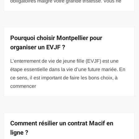
obligatoires malgré votre grande tristesse. Vous ne
Pourquoi choisir Montpellier pour
organiser un EVJF ?
L’enterrement de vie de jeune fille (EVJF) est une
étape essentielle dans la vie d’une future mariée. En
ce sens, il est important de faire les bons choix, à
commencer
Comment résilier un contrat Macif en
ligne ?