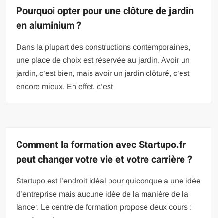
Pourquoi opter pour une clôture de jardin
en aluminium ?
Dans la plupart des constructions contemporaines,
une place de choix est réservée au jardin. Avoir un
jardin, c’est bien, mais avoir un jardin clôturé, c’est
encore mieux. En effet, c’est
Comment la formation avec Startupo.fr
peut changer votre vie et votre carrière ?
Startupo est l’endroit idéal pour quiconque a une idée
d’entreprise mais aucune idée de la manière de la
lancer. Le centre de formation propose deux cours :