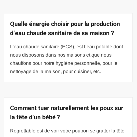
Quelle énergie choisir pour la production
d’eau chaude sanitaire de sa maison ?
L’eau chaude sanitaire (ECS), est l’eau potable dont
nous disposons dans nos maisons et que nous
chauffons pour notre hygiène personnelle, pour le
nettoyage de la maison, pour cuisiner, etc.
Comment tuer naturellement les poux sur
la tête d’un bébé ?
Regrettable est de voir votre poupon se gratter la tête