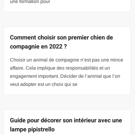
une formation pour
Comment choisir son premier chien de
compagnie en 2022 ?
Choisir un animal de compagnie n’est pas une mince
affaire. Cela implique des responsabilités et un
engagement important. Décider de l’animal que l’on
veut adopter est un choix qui se
Guide pour décorer son intérieur avec une
lampe pipistrello