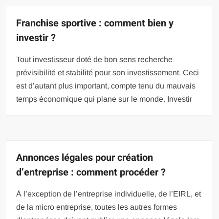
Franchise sportive : comment bien y
investir ?
Tout investisseur doté de bon sens recherche
prévisibilité et stabilité pour son investissement. Ceci
est d’autant plus important, compte tenu du mauvais
temps économique qui plane sur le monde. Investir
Annonces légales pour création
d’entreprise : comment procéder ?
À l’exception de l’entreprise individuelle, de l’EIRL, et
de la micro entreprise, toutes les autres formes