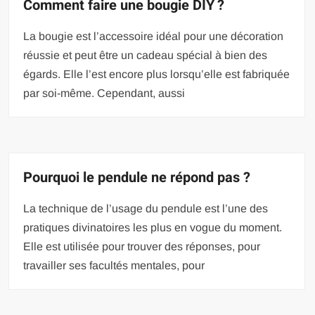
Comment faire une bougie DIY ?
La bougie est l’accessoire idéal pour une décoration
réussie et peut être un cadeau spécial à bien des
égards. Elle l’est encore plus lorsqu’elle est fabriquée
par soi-même. Cependant, aussi
Pourquoi le pendule ne répond pas ?
La technique de l’usage du pendule est l’une des
pratiques divinatoires les plus en vogue du moment.
Elle est utilisée pour trouver des réponses, pour
travailler ses facultés mentales, pour