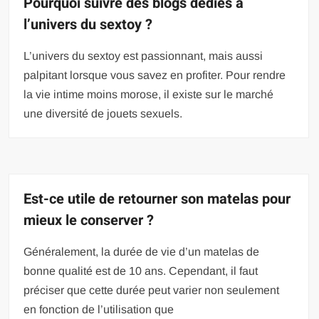
Pourquoi suivre des blogs dédiés à
l’univers du sextoy ?
L’univers du sextoy est passionnant, mais aussi
palpitant lorsque vous savez en profiter. Pour rendre
la vie intime moins morose, il existe sur le marché
une diversité de jouets sexuels.
Est-ce utile de retourner son matelas pour
mieux le conserver ?
Généralement, la durée de vie d’un matelas de
bonne qualité est de 10 ans. Cependant, il faut
préciser que cette durée peut varier non seulement
en fonction de l’utilisation que