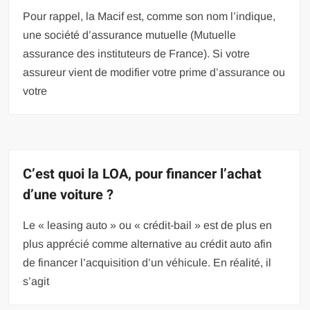
Pour rappel, la Macif est, comme son nom l’indique,
une société d’assurance mutuelle (Mutuelle
assurance des instituteurs de France). Si votre
assureur vient de modifier votre prime d’assurance ou
votre
C’est quoi la LOA, pour financer l’achat
d’une voiture ?
Le « leasing auto » ou « crédit-bail » est de plus en
plus apprécié comme alternative au crédit auto afin
de financer l’acquisition d’un véhicule. En réalité, il
s’agit