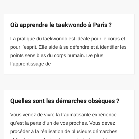
Où apprendre le taekwondo à Paris ?
La pratique du taekwondo est idéale pour le corps et
pour l’esprit. Elle aide à se défendre et à identifier les
points sensibles du corps humain. De plus,
l’apprentissage de
Quelles sont les démarches obsèques ?
Vous venez de vivre la traumatisante expérience
qu’est la perte d’un de vos proches. Vous devez
procéder à la réalisation de plusieurs démarches