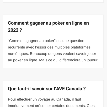
Comment gagner au poker en ligne en
2022 ?
“Comment gagner au poker” est une question
récurrente avec l’essor des multiples plateformes
numériques. Beaucoup de gens veulent savoir jouer
au poker en ligne. Mais ce qui différenciera un joueur
Que faut-il savoir sur l’AVE Canada ?
Pour effectuer un voyage au Canada, il faut
impérativement présenter certains documents. C’est