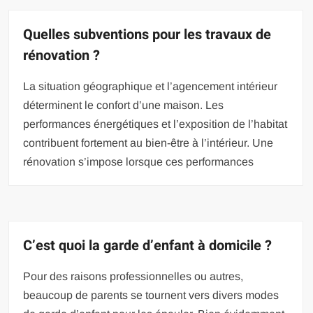
Quelles subventions pour les travaux de
rénovation ?
La situation géographique et l’agencement intérieur
déterminent le confort d’une maison. Les
performances énergétiques et l’exposition de l’habitat
contribuent fortement au bien-être à l’intérieur. Une
rénovation s’impose lorsque ces performances
C’est quoi la garde d’enfant à domicile ?
Pour des raisons professionnelles ou autres,
beaucoup de parents se tournent vers divers modes