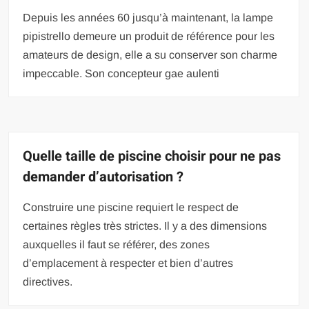
Depuis les années 60 jusqu’à maintenant, la lampe
pipistrello demeure un produit de référence pour les
amateurs de design, elle a su conserver son charme
impeccable. Son concepteur gae aulenti
Quelle taille de piscine choisir pour ne pas
demander d’autorisation ?
Construire une piscine requiert le respect de
certaines règles très strictes. Il y a des dimensions
auxquelles il faut se référer, des zones
d’emplacement à respecter et bien d’autres
directives.