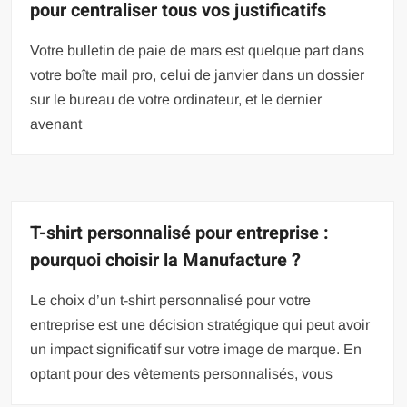
pour centraliser tous vos justificatifs
Votre bulletin de paie de mars est quelque part dans
votre boîte mail pro, celui de janvier dans un dossier
sur le bureau de votre ordinateur, et le dernier
avenant
T-shirt personnalisé pour entreprise :
pourquoi choisir la Manufacture ?
Le choix d’un t-shirt personnalisé pour votre
entreprise est une décision stratégique qui peut avoir
un impact significatif sur votre image de marque. En
optant pour des vêtements personnalisés, vous