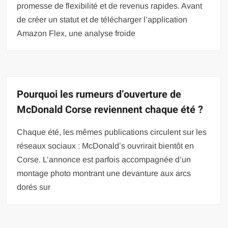
promesse de flexibilité et de revenus rapides. Avant
de créer un statut et de télécharger l’application
Amazon Flex, une analyse froide
Pourquoi les rumeurs d’ouverture de
McDonald Corse reviennent chaque été ?
Chaque été, les mêmes publications circulent sur les
réseaux sociaux : McDonald’s ouvrirait bientôt en
Corse. L’annonce est parfois accompagnée d’un
montage photo montrant une devanture aux arcs
dorés sur