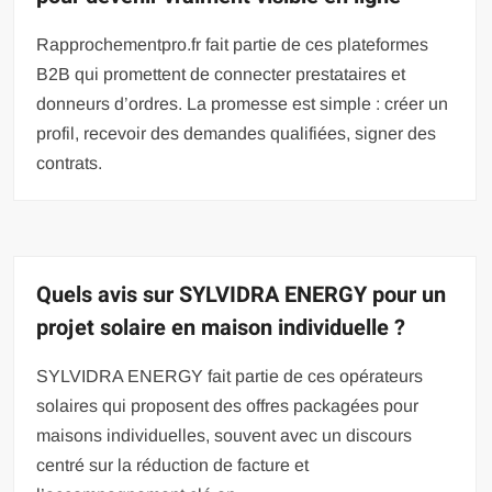
Rapprochementpro.fr fait partie de ces plateformes
B2B qui promettent de connecter prestataires et
donneurs d’ordres. La promesse est simple : créer un
profil, recevoir des demandes qualifiées, signer des
contrats.
Quels avis sur SYLVIDRA ENERGY pour un
projet solaire en maison individuelle ?
SYLVIDRA ENERGY fait partie de ces opérateurs
solaires qui proposent des offres packagées pour
maisons individuelles, souvent avec un discours
centré sur la réduction de facture et