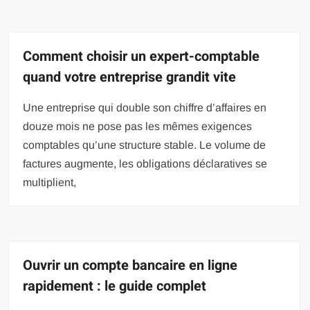
Comment choisir un expert-comptable
quand votre entreprise grandit vite
Une entreprise qui double son chiffre d’affaires en
douze mois ne pose pas les mêmes exigences
comptables qu’une structure stable. Le volume de
factures augmente, les obligations déclaratives se
multiplient,
Ouvrir un compte bancaire en ligne
rapidement : le guide complet