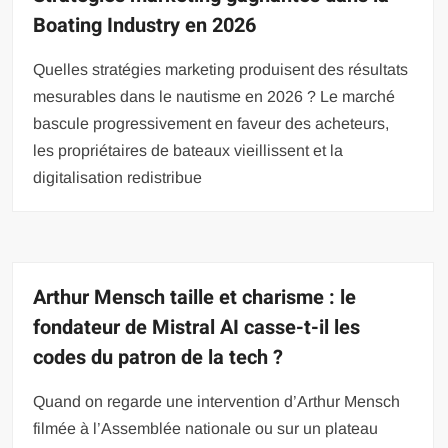
Boating Industry en 2026
Quelles stratégies marketing produisent des résultats
mesurables dans le nautisme en 2026 ? Le marché
bascule progressivement en faveur des acheteurs,
les propriétaires de bateaux vieillissent et la
digitalisation redistribue
Arthur Mensch taille et charisme : le
fondateur de Mistral AI casse-t-il les
codes du patron de la tech ?
Quand on regarde une intervention d’Arthur Mensch
filmée à l’Assemblée nationale ou sur un plateau