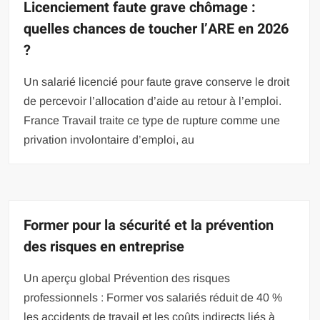
Licenciement faute grave chômage :
quelles chances de toucher l’ARE en 2026
?
Un salarié licencié pour faute grave conserve le droit
de percevoir l’allocation d’aide au retour à l’emploi.
France Travail traite ce type de rupture comme une
privation involontaire d’emploi, au
Former pour la sécurité et la prévention
des risques en entreprise
Un aperçu global Prévention des risques
professionnels : Former vos salariés réduit de 40 %
les accidents de travail et les coûts indirects liés à