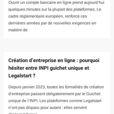
Ouvrir un compte bancaire en ligne prend aujourd’hui
quelques minutes sur la plupart des plateformes. Le
cadre réglementaire européen, renforcé ces
dernières années par de nouvelles exigences en
matière de
Création d’entreprise en ligne : pourquoi
hésiter entre INPI guichet unique et
Legalstart ?
Depuis janvier 2023, toutes les formalités de création
d’entreprise passent obligatoirement par le Guichet
unique de l’INPI. Les plateformes comme Legalstart
n’ont pas disparu pour autant : elles servent