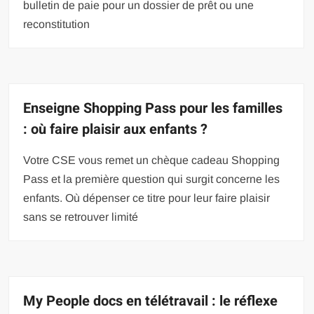
bulletin de paie pour un dossier de prêt ou une
reconstitution
Enseigne Shopping Pass pour les familles
: où faire plaisir aux enfants ?
Votre CSE vous remet un chèque cadeau Shopping
Pass et la première question qui surgit concerne les
enfants. Où dépenser ce titre pour leur faire plaisir
sans se retrouver limité
My People docs en télétravail : le réflexe