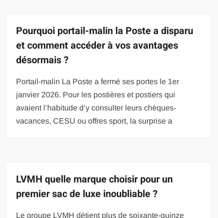
Pourquoi portail-malin la Poste a disparu
et comment accéder à vos avantages
désormais ?
Portail-malin La Poste a fermé ses portes le 1er
janvier 2026. Pour les postières et postiers qui
avaient l’habitude d’y consulter leurs chèques-
vacances, CESU ou offres sport, la surprise a
LVMH quelle marque choisir pour un
premier sac de luxe inoubliable ?
Le groupe LVMH détient plus de soixante-quinze