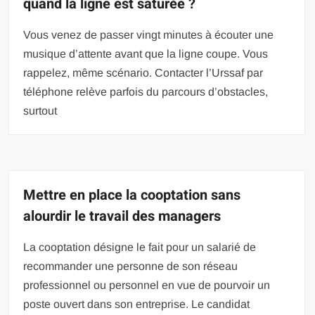
quand la ligne est saturée ?
Vous venez de passer vingt minutes à écouter une
musique d’attente avant que la ligne coupe. Vous
rappelez, même scénario. Contacter l’Urssaf par
téléphone relève parfois du parcours d’obstacles,
surtout
Mettre en place la cooptation sans
alourdir le travail des managers
La cooptation désigne le fait pour un salarié de
recommander une personne de son réseau
professionnel ou personnel en vue de pourvoir un
poste ouvert dans son entreprise. Le candidat