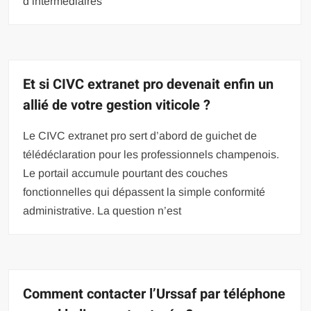
d’intermédiaires
Et si CIVC extranet pro devenait enfin un
allié de votre gestion viticole ?
Le CIVC extranet pro sert d’abord de guichet de
télédéclaration pour les professionnels champenois.
Le portail accumule pourtant des couches
fonctionnelles qui dépassent la simple conformité
administrative. La question n’est
Comment contacter l’Urssaf par téléphone