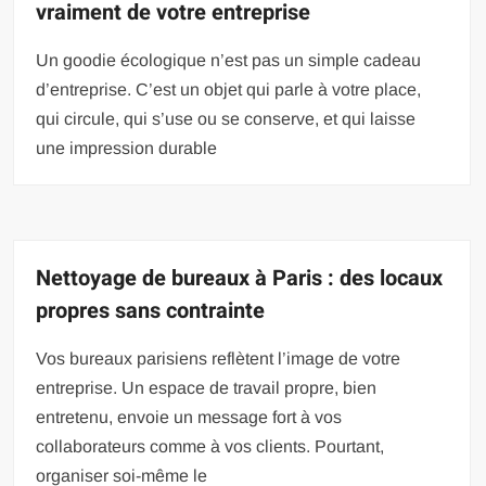
vraiment de votre entreprise
Un goodie écologique n’est pas un simple cadeau
d’entreprise. C’est un objet qui parle à votre place,
qui circule, qui s’use ou se conserve, et qui laisse
une impression durable
Nettoyage de bureaux à Paris : des locaux
propres sans contrainte
Vos bureaux parisiens reflètent l’image de votre
entreprise. Un espace de travail propre, bien
entretenu, envoie un message fort à vos
collaborateurs comme à vos clients. Pourtant,
organiser soi-même le