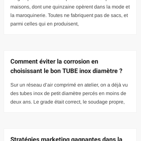
maisons, dont une quinzaine opèrent dans la mode et
la maroquinerie. Toutes ne fabriquent pas de sacs, et
parmi celles qui en produisent,
Comment éviter la corrosion en
choisissant le bon TUBE inox diamètre ?
Sur un réseau d’air comprimé en atelier, on a déjà vu
des tubes inox de petit diamètre percés en moins de
deux ans. Le grade était correct, le soudage propre,
Stratégies marketing gagnantes dans la