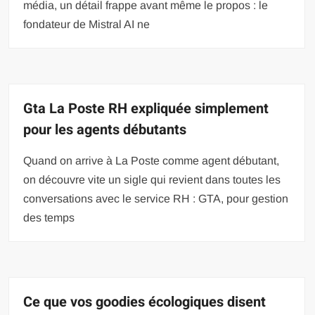
média, un détail frappe avant même le propos : le
fondateur de Mistral AI ne
Gta La Poste RH expliquée simplement
pour les agents débutants
Quand on arrive à La Poste comme agent débutant,
on découvre vite un sigle qui revient dans toutes les
conversations avec le service RH : GTA, pour gestion
des temps
Ce que vos goodies écologiques disent