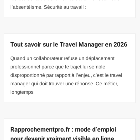
l’absentéisme. Sécurité au travail :
Tout savoir sur le Travel Manager en 2026
Quand un collaborateur refuse un déplacement
professionnel parce que le trajet lui semble
disproportionné par rapport à l’enjeu, c’est le travel
manager qui doit trouver une réponse. Ce métier,
longtemps
Rapprochementpro.fr : mode d’emploi
pour devenir vraiment visible en ligne