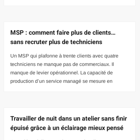
MSP : comment faire plus de clients…
sans recruter plus de techniciens
Un MSP qui plafonne à trente clients avec quatre
techniciens ne manque pas de commerciaux. Il
manque de levier opérationnel. La capacité de
production d’un service managé se mesure en
Travailler de nuit dans un atelier sans finir
épuisé grâce à un éclairage mieux pensé