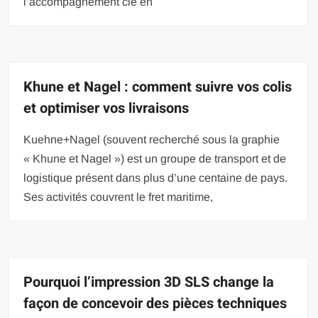
l’accompagnement clé en
Khune et Nagel : comment suivre vos colis
et optimiser vos livraisons
Kuehne+Nagel (souvent recherché sous la graphie
« Khune et Nagel ») est un groupe de transport et de
logistique présent dans plus d’une centaine de pays.
Ses activités couvrent le fret maritime,
Pourquoi l’impression 3D SLS change la
façon de concevoir des pièces techniques