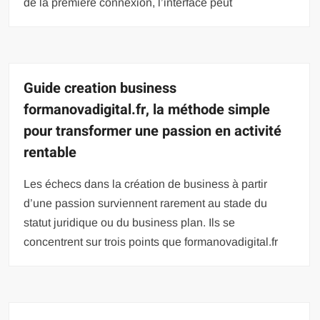
de la première connexion, l’interface peut
Guide creation business
formanovadigital.fr, la méthode simple
pour transformer une passion en activité
rentable
Les échecs dans la création de business à partir
d’une passion surviennent rarement au stade du
statut juridique ou du business plan. Ils se
concentrent sur trois points que formanovadigital.fr