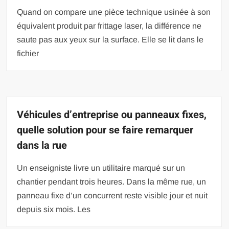
Quand on compare une pièce technique usinée à son
équivalent produit par frittage laser, la différence ne
saute pas aux yeux sur la surface. Elle se lit dans le
fichier
Véhicules d’entreprise ou panneaux fixes,
quelle solution pour se faire remarquer
dans la rue
Un enseigniste livre un utilitaire marqué sur un
chantier pendant trois heures. Dans la même rue, un
panneau fixe d’un concurrent reste visible jour et nuit
depuis six mois. Les