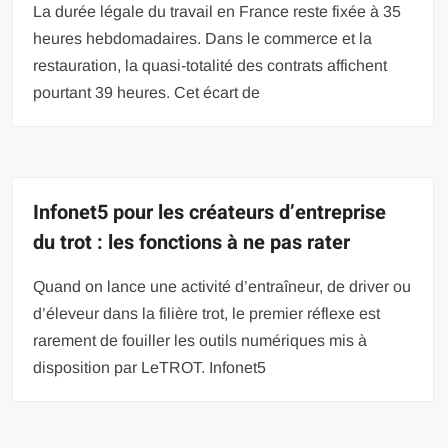
La durée légale du travail en France reste fixée à 35
heures hebdomadaires. Dans le commerce et la
restauration, la quasi-totalité des contrats affichent
pourtant 39 heures. Cet écart de
Infonet5 pour les créateurs d’entreprise
du trot : les fonctions à ne pas rater
Quand on lance une activité d’entraîneur, de driver ou
d’éleveur dans la filière trot, le premier réflexe est
rarement de fouiller les outils numériques mis à
disposition par LeTROT. Infonet5