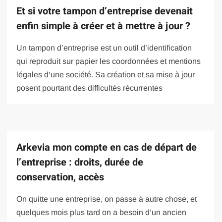
Et si votre tampon d’entreprise devenait
enfin simple à créer et à mettre à jour ?
Un tampon d’entreprise est un outil d’identification
qui reproduit sur papier les coordonnées et mentions
légales d’une société. Sa création et sa mise à jour
posent pourtant des difficultés récurrentes
Arkevia mon compte en cas de départ de
l’entreprise : droits, durée de
conservation, accès
On quitte une entreprise, on passe à autre chose, et
quelques mois plus tard on a besoin d’un ancien