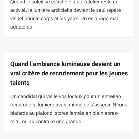
Quand le soleil se couche et que l’atelier reste en
activité, la lumière artificielle devient le seul repère
visuel pour le corps et les yeux. Un éclairage mal
adapté au
Quand l’ambiance lumineuse devient un
vrai critère de recrutement pour les jeunes
talents
Un candidat qui visite vos locaux pour un entretien
remarque la lumière avant même de s’asseoir. Néons
blafards au plafond, stores fermés en plein après-
midi, ou au contraire une grande