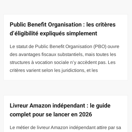
Public Benefit Organisation : les critères
d’éligibilité expliqués simplement
Le statut de Public Benefit Organisation (PBO) ouvre
des avantages fiscaux substantiels, mais toutes les
structures à vocation sociale n’y accèdent pas. Les
critères varient selon les juridictions, et les
Livreur Amazon indépendant : le guide
complet pour se lancer en 2026
Le métier de livreur Amazon indépendant attire par sa