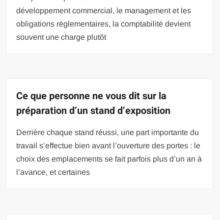
développement commercial, le management et les
obligations réglementaires, la comptabilité devient
souvent une charge plutôt
Ce que personne ne vous dit sur la
préparation d’un stand d’exposition
Derrière chaque stand réussi, une part importante du
travail s’effectue bien avant l’ouverture des portes : le
choix des emplacements se fait parfois plus d’un an à
l’avance, et certaines