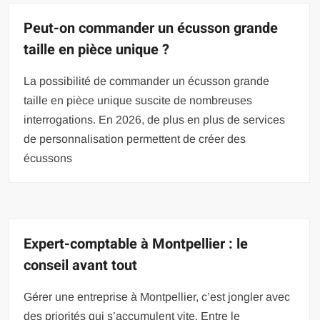
Peut-on commander un écusson grande
taille en pièce unique ?
La possibilité de commander un écusson grande
taille en pièce unique suscite de nombreuses
interrogations. En 2026, de plus en plus de services
de personnalisation permettent de créer des
écussons
Expert-comptable à Montpellier : le
conseil avant tout
Gérer une entreprise à Montpellier, c’est jongler avec
des priorités qui s’accumulent vite. Entre le