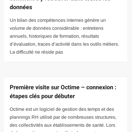
données
Un bilan des compétences internes génère un
volume de données considérable : entretiens
annuels, historiques de formation, résultats
d’évaluation, traces d’activité dans les outils métiers.
La difficulté ne réside pas
Première visite sur Octime – connexion :
étapes clés pour débuter
Octime est un logiciel de gestion des temps et des
plannings RH utilisé par de nombreuses structures,
des collectivités aux établissements de santé. Lors