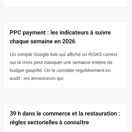
PPC payment : les indicateurs à suivre
chaque semaine en 2026
Un compte Google Ads qui affiche un ROAS correct
sur le mois peut masquer une semaine entière de
budget gaspillé. On le constate régulièrement en
audit : les annonceurs qui
39 h dans le commerce et la restauration :
règles sectorielles à connaître